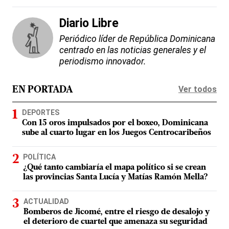
Diario Libre
Periódico líder de República Dominicana
centrado en las noticias generales y el
periodismo innovador.
Ver todos
EN PORTADA
DEPORTES
Con 15 oros impulsados por el boxeo, Dominicana
sube al cuarto lugar en los Juegos Centrocaribeños
POLÍTICA
¿Qué tanto cambiaría el mapa político si se crean
las provincias Santa Lucía y Matías Ramón Mella?
ACTUALIDAD
Bomberos de Jicomé, entre el riesgo de desalojo y
el deterioro de cuartel que amenaza su seguridad