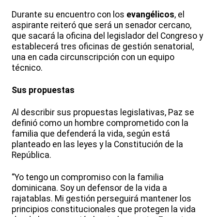
Durante su encuentro con los
evangélicos
, el
aspirante reiteró que será un senador cercano,
que sacará la oficina del legislador del Congreso y
establecerá tres oficinas de gestión senatorial,
una en cada circunscripción con un equipo
técnico.
Sus propuestas
Al describir sus propuestas legislativas, Paz se
definió como un hombre comprometido con la
familia que defenderá la vida, según está
planteado en las leyes y la Constitución de la
República.
“Yo tengo un compromiso con la familia
dominicana. Soy un defensor de la vida a
rajatablas. Mi gestión perseguirá mantener los
principios constitucionales que protegen la vida