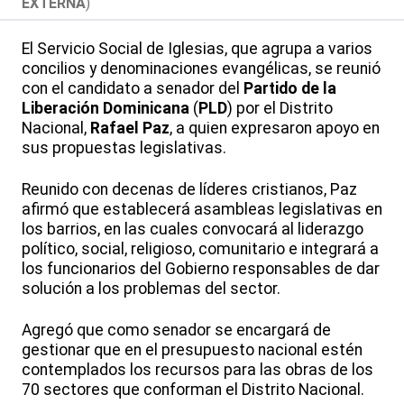
EXTERNA
)
El Servicio Social de Iglesias, que agrupa a varios
concilios y denominaciones evangélicas, se reunió
con el candidato a senador del
Partido de la
Liberación Dominicana
(
PLD
) por el Distrito
Nacional,
Rafael Paz
, a quien expresaron apoyo en
sus propuestas legislativas.
Reunido con decenas de líderes cristianos, Paz
afirmó que establecerá asambleas legislativas en
los barrios, en las cuales convocará al liderazgo
político, social, religioso, comunitario e integrará a
los funcionarios del Gobierno responsables de dar
solución a los problemas del sector.
Agregó que como senador se encargará de
gestionar que en el presupuesto nacional estén
contemplados los recursos para las obras de los
70 sectores que conforman el Distrito Nacional.