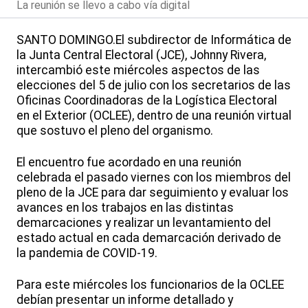
La reunión se llevo a cabo vía digital
SANTO DOMINGO.El subdirector de Informática de
la Junta Central Electoral (JCE), Johnny Rivera,
intercambió este miércoles aspectos de las
elecciones del 5 de julio con los secretarios de las
Oficinas Coordinadoras de la Logística Electoral
en el Exterior (OCLEE), dentro de una reunión virtual
que sostuvo el pleno del organismo.
El encuentro fue acordado en una reunión
celebrada el pasado viernes con los miembros del
pleno de la JCE para dar seguimiento y evaluar los
avances en los trabajos en las distintas
demarcaciones y realizar un levantamiento del
estado actual en cada demarcación derivado de
la pandemia de COVID-19.
Para este miércoles los funcionarios de la OCLEE
debían presentar un informe detallado y