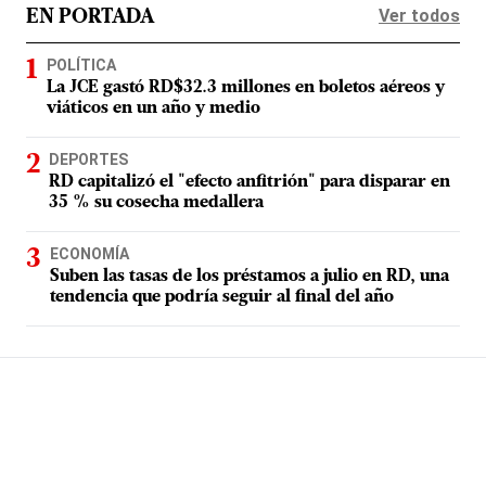
Ver todos
EN PORTADA
POLÍTICA
La JCE gastó RD$32.3 millones en boletos aéreos y
viáticos en un año y medio
DEPORTES
RD capitalizó el "efecto anfitrión" para disparar en
35 % su cosecha medallera
ECONOMÍA
Suben las tasas de los préstamos a julio en RD, una
tendencia que podría seguir al final del año