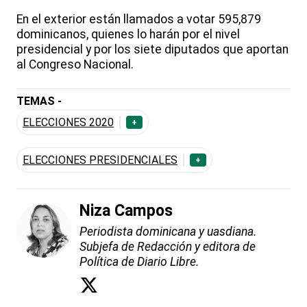
En el exterior están llamados a votar 595,879
dominicanos, quienes lo harán por el nivel
presidencial y por los siete diputados que aportan
al Congreso Nacional.
TEMAS -
ELECCIONES 2020
+
ELECCIONES PRESIDENCIALES
+
Niza Campos
Periodista dominicana y uasdiana.
Subjefa de Redacción y editora de
Política de Diario Libre.