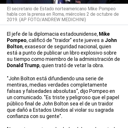
El secretario de Estado norteamericano Mike Pompeo
habla con la prensa en Roma, miércoles 2 de octubre de
2019. (AP FOTO/ANDREW MEDICHINI)
El jefe de la diplomacia estadounidense,
Mike
Pompeo
, calificó de "traidor" este jueves a
John
Bolton
, exasesor de seguridad nacional, quien
está a punto de publicar un libro explosivo sobre
su tiempo como miembro de la administración de
Donald Trump
, quien trató de vetar la obra.
"John Bolton está difundiendo una serie de
mentiras, medias verdades completamente
falsas y falsedades absolutas", dijo Pompeo en
un comunicado. "Es triste y peligroso que el papel
público final de John Bolton sea el de un traidor
que dañó a Estados Unidos al violar su sagrada
confianza con su gente".