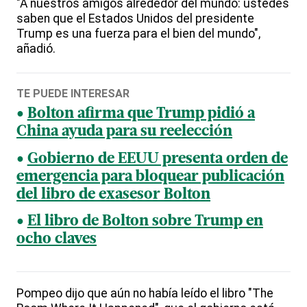
"A nuestros amigos alrededor del mundo: ustedes
saben que el Estados Unidos del presidente
Trump es una fuerza para el bien del mundo",
añadió.
TE PUEDE INTERESAR
Bolton afirma que Trump pidió a
China ayuda para su reelección
Gobierno de EEUU presenta orden de
emergencia para bloquear publicación
del libro de exasesor Bolton
El libro de Bolton sobre Trump en
ocho claves
Pompeo dijo que aún no había leído el libro "The