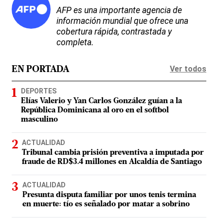
AFP es una importante agencia de
información mundial que ofrece una
cobertura rápida, contrastada y
completa.
Ver todos
EN PORTADA
DEPORTES
Elías Valerio y Yan Carlos González guían a la
República Dominicana al oro en el softbol
masculino
ACTUALIDAD
Tribunal cambia prisión preventiva a imputada por
fraude de RD$3.4 millones en Alcaldía de Santiago
ACTUALIDAD
Presunta disputa familiar por unos tenis termina
en muerte: tío es señalado por matar a sobrino