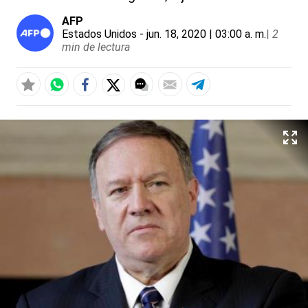
AFP
Estados Unidos
- jun. 18, 2020 | 03:00 a. m.
|
2
min de lectura