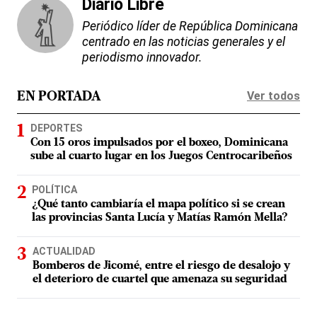
Diario Libre
Periódico líder de República Dominicana
centrado en las noticias generales y el
periodismo innovador.
Ver todos
EN PORTADA
DEPORTES
Con 15 oros impulsados por el boxeo, Dominicana
sube al cuarto lugar en los Juegos Centrocaribeños
POLÍTICA
¿Qué tanto cambiaría el mapa político si se crean
las provincias Santa Lucía y Matías Ramón Mella?
ACTUALIDAD
Bomberos de Jicomé, entre el riesgo de desalojo y
el deterioro de cuartel que amenaza su seguridad