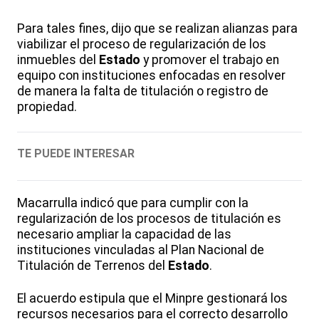
Para tales fines, dijo que se realizan alianzas para
viabilizar el proceso de regularización de los
inmuebles del
Estado
y promover el trabajo en
equipo con instituciones enfocadas en resolver
de manera la falta de titulación o registro de
propiedad.
TE PUEDE INTERESAR
Macarrulla indicó que para cumplir con la
regularización de los procesos de titulación es
necesario ampliar la capacidad de las
instituciones vinculadas al Plan Nacional de
Titulación de Terrenos del
Estado
.
El acuerdo estipula que el Minpre gestionará los
recursos necesarios para el correcto desarrollo