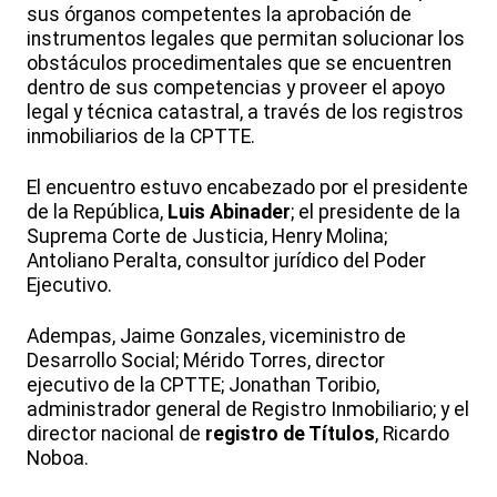
sus órganos competentes la aprobación de
instrumentos legales que permitan solucionar los
obstáculos procedimentales que se encuentren
dentro de sus competencias y proveer el apoyo
legal y técnica catastral, a través de los registros
inmobiliarios de la CPTTE.
El encuentro estuvo encabezado por el presidente
de la República,
Luis Abinader
; el presidente de la
Suprema Corte de Justicia, Henry Molina;
Antoliano Peralta, consultor jurídico del Poder
Ejecutivo.
Adempas, Jaime Gonzales, viceministro de
Desarrollo Social; Mérido Torres, director
ejecutivo de la CPTTE; Jonathan Toribio,
administrador general de Registro Inmobiliario; y el
director nacional de
registro de Títulos
, Ricardo
Noboa.