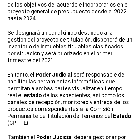
de los objetivos del acuerdo e incorporarlos en el
proyecto general de presupuesto desde el 2022
hasta 2024.
Se designará un canal único destinado a la
gestión del proyecto de titulación, dispondrá de un
inventario de inmuebles titulables clasificados
por situación y será priorizado en el primer
trimestre del 2021.
En tanto, el
Poder Judicial
será responsable de
habilitar las herramientas informáticas que
permitan a ambas partes visualizar en tiempo
real el
estado
de los expedientes, así como los
canales de recepción, monitoreo y entrega de los
productos correspondientes a la Comisión
Permanente de Titulación de Terrenos del
Estado
(CPTTE).
También el
Poder Judicial
deberá gestionar por