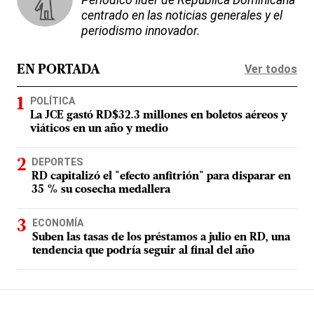
Periódico líder de República Dominicana
centrado en las noticias generales y el
periodismo innovador.
Ver todos
EN PORTADA
POLÍTICA
La JCE gastó RD$32.3 millones en boletos aéreos y
viáticos en un año y medio
DEPORTES
RD capitalizó el "efecto anfitrión" para disparar en
35 % su cosecha medallera
ECONOMÍA
Suben las tasas de los préstamos a julio en RD, una
tendencia que podría seguir al final del año