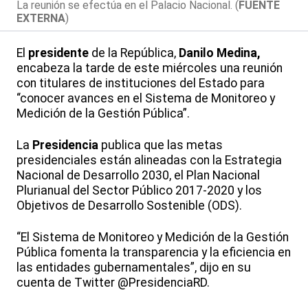
La reunión se efectúa en el Palacio Nacional. (
FUENTE
EXTERNA
)
El
presidente
de la República,
Danilo Medina,
encabeza la tarde de este miércoles una reunión
con titulares de instituciones del Estado para
“conocer avances en el Sistema de Monitoreo y
Medición de la Gestión Pública”.
La
Presidencia
publica que las metas
presidenciales están alineadas con la Estrategia
Nacional de Desarrollo 2030, el Plan Nacional
Plurianual del Sector Público 2017-2020 y los
Objetivos de Desarrollo Sostenible (ODS).
“El Sistema de Monitoreo y Medición de la Gestión
Pública fomenta la transparencia y la eficiencia en
las entidades gubernamentales”, dijo en su
cuenta de Twitter @PresidenciaRD.