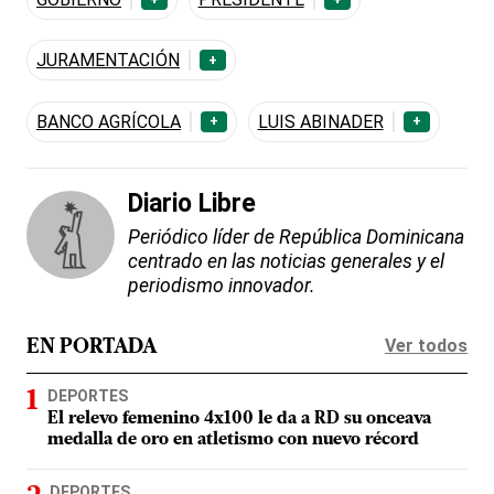
JURAMENTACIÓN
+
BANCO AGRÍCOLA
LUIS ABINADER
+
+
Diario Libre
Periódico líder de República Dominicana
centrado en las noticias generales y el
periodismo innovador.
Ver todos
EN PORTADA
DEPORTES
El relevo femenino 4x100 le da a RD su onceava
medalla de oro en atletismo con nuevo récord
DEPORTES