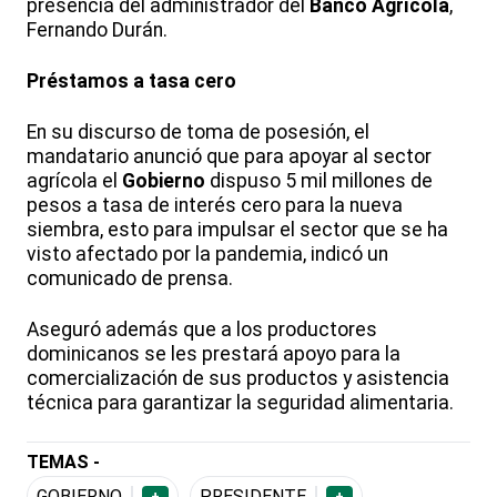
presencia del administrador del
Banco Agrícola
,
Fernando Durán.
Préstamos a tasa cero
En su discurso de toma de posesión, el
mandatario anunció que para apoyar al sector
agrícola el
Gobierno
dispuso 5 mil millones de
pesos a tasa de interés cero para la nueva
siembra, esto para impulsar el sector que se ha
visto afectado por la pandemia, indicó un
comunicado de prensa.
Aseguró además que a los productores
dominicanos se les prestará apoyo para la
comercialización de sus productos y asistencia
técnica para garantizar la seguridad alimentaria.
TEMAS -
GOBIERNO
PRESIDENTE
+
+