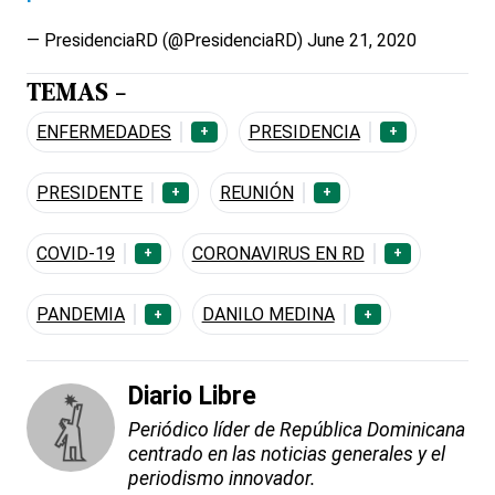
— PresidenciaRD (@PresidenciaRD)
June 21, 2020
TEMAS -
ENFERMEDADES
PRESIDENCIA
+
+
PRESIDENTE
REUNIÓN
+
+
COVID-19
CORONAVIRUS EN RD
+
+
PANDEMIA
DANILO MEDINA
+
+
Diario Libre
Periódico líder de República Dominicana
centrado en las noticias generales y el
periodismo innovador.