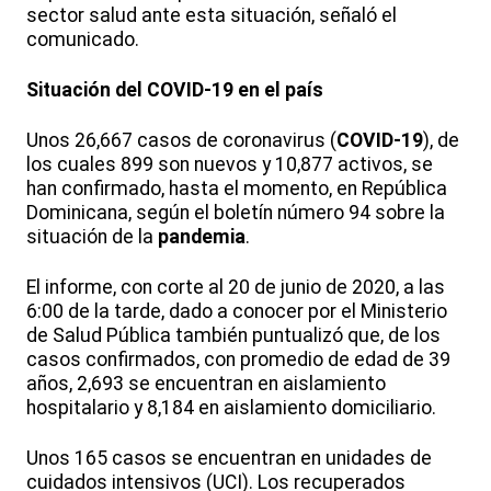
sector salud ante esta situación, señaló el
comunicado.
Situación del COVID-19 en el país
Unos 26,667 casos de coronavirus (
COVID-19
), de
los cuales 899 son nuevos y 10,877 activos, se
han confirmado, hasta el momento, en República
Dominicana, según el boletín número 94 sobre la
situación de la
pandemia
.
El informe, con corte al 20 de junio de 2020, a las
6:00 de la tarde, dado a conocer por el Ministerio
de Salud Pública también puntualizó que, de los
casos confirmados, con promedio de edad de 39
años, 2,693 se encuentran en aislamiento
hospitalario y 8,184 en aislamiento domiciliario.
Unos 165 casos se encuentran en unidades de
cuidados intensivos (UCI). Los recuperados