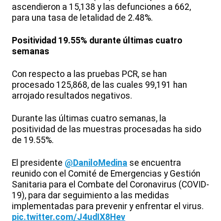
ascendieron a 15,138 y las defunciones a 662,
para una tasa de letalidad de 2.48%.
Positividad 19.55% durante últimas cuatro
semanas
Con respecto a las pruebas PCR, se han
procesado 125,868, de las cuales 99,191 han
arrojado resultados negativos.
Durante las últimas cuatro semanas, la
positividad de las muestras procesadas ha sido
de 19.55%.
El presidente
@DaniloMedina
se encuentra
reunido con el Comité de Emergencias y Gestión
Sanitaria para el Combate del Coronavirus (COVID-
19), para dar seguimiento a las medidas
implementadas para prevenir y enfrentar el virus.
pic.twitter.com/J4udIX8Hev