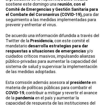
sostiene este domingo una
reunión
,
con el
Comité de Emergencias y Gestión Sanitaria para
el Combate del Coronavirus (COVID-19),
para dar
seguimiento a las medidas implementadas para
prevenir y enfrentar el virus.
De acuerdo una información difundida a través del
Twitter de la
Presidencia
, con este comité el
mandatario
desarrolla estrategias para dar
respuestas a situaciones de emergencias
y/o
cuidados críticos masivos, impulsando alianzas
público-privadas para aumentar la capacidad del
sistema de salud y supervisar la implementación
de las medidas adoptadas.
Esta comisión además asesora al
presidente
en
materia de políticas públicas para combatir el
COVID-19
, contribuir a mitigar y revertir el avance
de la
pandemia
en el país y aumentar la
capacidad de respuesta de las instituciones del