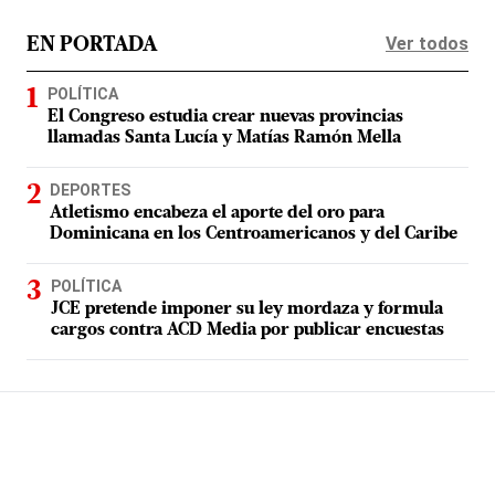
Ver todos
EN PORTADA
POLÍTICA
El Congreso estudia crear nuevas provincias
llamadas Santa Lucía y Matías Ramón Mella
DEPORTES
Atletismo encabeza el aporte del oro para
Dominicana en los Centroamericanos y del Caribe
POLÍTICA
JCE pretende imponer su ley mordaza y formula
cargos contra ACD Media por publicar encuestas