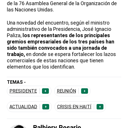
de la 76 Asamblea General de la Organización de
las Naciones Unidas.
Una novedad del encuentro, según el ministro
administrativo de la Presidencia, José Ignacio
Paliza,
los representantes de los principales
gremios empresariales de los tres países han
sido también convocados a una jornada de
trabajo,
en donde se espera fortalecer los lazos
comerciales de estas naciones que tienen
elementos que los identifican.
TEMAS -
PRESIDENTE
REUNIÓN
+
+
ACTUALIDAD
CRISIS EN HAITÍ
+
+
Balbiery Rosario