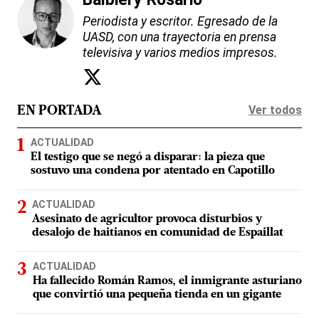
Periodista y escritor. Egresado de la
UASD, con una trayectoria en prensa
televisiva y varios medios impresos.
Ver todos
EN PORTADA
ACTUALIDAD
El testigo que se negó a disparar: la pieza que
sostuvo una condena por atentado en Capotillo
ACTUALIDAD
Asesinato de agricultor provoca disturbios y
desalojo de haitianos en comunidad de Espaillat
ACTUALIDAD
Ha fallecido Román Ramos, el inmigrante asturiano
que convirtió una pequeña tienda en un gigante