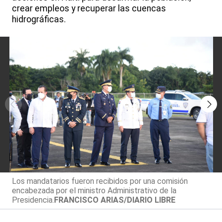
crear empleos y recuperar las cuencas
hidrográficas.
Los mandatarios fueron recibidos por una comisión
encabezada por el ministro Administrativo de la
Presidencia.
FRANCISCO ARIAS/DIARIO LIBRE