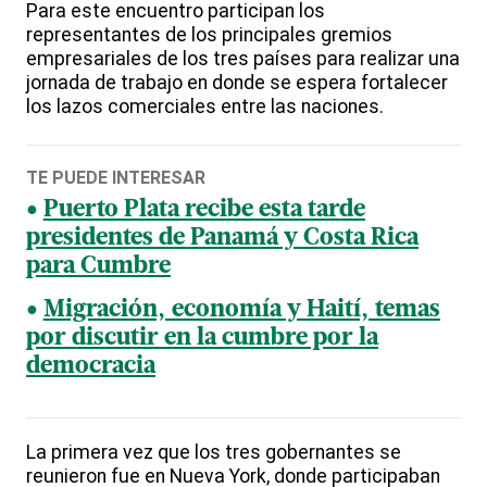
Para este encuentro participan los
representantes de los principales gremios
empresariales de los tres países para realizar una
jornada de trabajo en donde se espera fortalecer
los lazos comerciales entre las naciones.
TE PUEDE INTERESAR
Puerto Plata recibe esta tarde
presidentes de Panamá y Costa Rica
para Cumbre
Migración, economía y Haití, temas
por discutir en la cumbre por la
democracia
La primera vez que los tres gobernantes se
reunieron fue en Nueva York, donde participaban