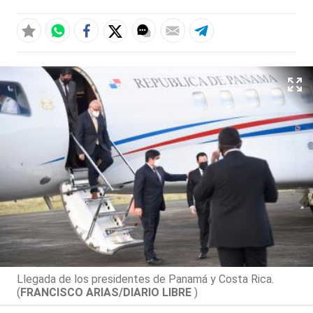
Llegada de los presidentes de Panamá y Costa Rica.
(
FRANCISCO ARIAS/DIARIO LIBRE
)