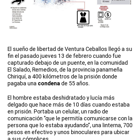
El sueño de libertad de Ventura Ceballos llegó a su
fin el pasado jueves 13 de febrero cuando fue
capturado debajo de un puente, en la comunidad
El Salado, Remedios, de la provincia panameña
Chiriquí, a 400 kilómetros de la prisión donde
pagaba una
condena
de 55 años.
El hombre estaba deshidratado y lucía más
delgado que hace más de 10 días cuando estaba
en prisión. Portaba un celular, un radio de
comunicación “que le permitía comunicarse con la
persona que lo estaba ayudando”, una linterna, 700
pesos en efectivo y unos binoculares para ubicar
a sus cómplices.