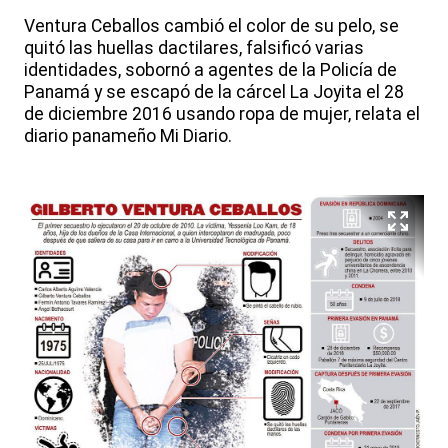
Ventura Ceballos cambió el color de su pelo, se
quitó las huellas dactilares, falsificó varias
identidades, sobornó a agentes de la Policía de
Panamá y se escapó de la cárcel La Joyita el 28
de diciembre 2016 usando ropa de mujer, relata el
diario panameño Mi Diario.