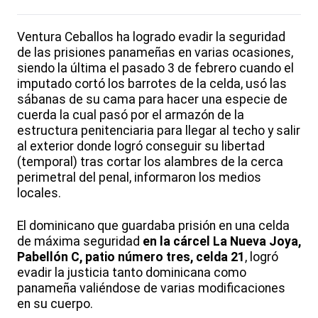
Ventura Ceballos ha logrado evadir la seguridad
de las prisiones panameñas en varias ocasiones,
siendo la última el pasado 3 de febrero cuando el
imputado cortó los barrotes de la celda, usó las
sábanas de su cama para hacer una especie de
cuerda la cual pasó por el armazón de la
estructura penitenciaria para llegar al techo y salir
al exterior donde logró conseguir su libertad
(temporal) tras cortar los alambres de la cerca
perimetral del penal, informaron los medios
locales.
El dominicano que guardaba prisión en una celda
de máxima seguridad
en la cárcel La Nueva Joya,
Pabellón C, patio número tres, celda 21
, logró
evadir la justicia tanto dominicana como
panameña valiéndose de varias modificaciones
en su cuerpo.