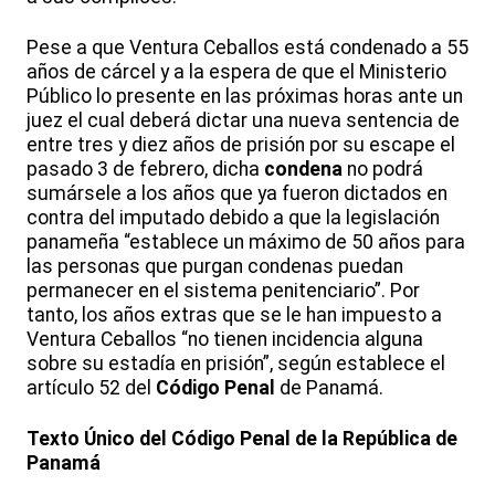
Pese a que Ventura Ceballos está condenado a 55
años de cárcel y a la espera de que el Ministerio
Público lo presente en las próximas horas ante un
juez el cual deberá dictar una nueva sentencia de
entre tres y diez años de prisión por su escape el
pasado 3 de febrero, dicha
condena
no podrá
sumársele a los años que ya fueron dictados en
contra del imputado debido a que la legislación
panameña “establece un máximo de 50 años para
las personas que purgan condenas puedan
permanecer en el sistema penitenciario”. Por
tanto, los años extras que se le han impuesto a
Ventura Ceballos “no tienen incidencia alguna
sobre su estadía en prisión”, según establece el
artículo 52 del
Código Penal
de Panamá.
Texto Único del Código Penal de la República de
Panamá