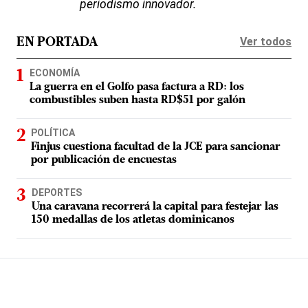
periodismo innovador.
Ver todos
EN PORTADA
ECONOMÍA
La guerra en el Golfo pasa factura a RD: los
combustibles suben hasta RD$51 por galón
POLÍTICA
Finjus cuestiona facultad de la JCE para sancionar
por publicación de encuestas
DEPORTES
Una caravana recorrerá la capital para festejar las
150 medallas de los atletas dominicanos