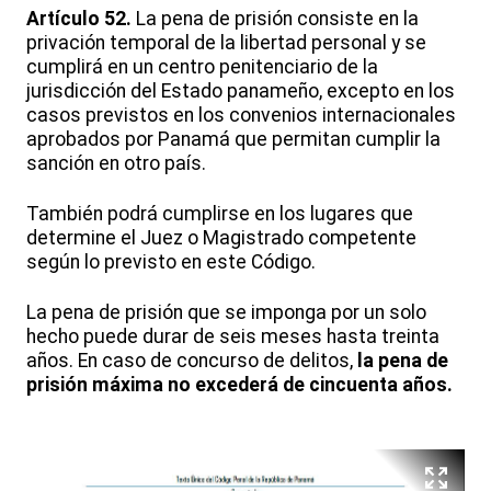
Artículo 52.
La pena de prisión consiste en la
privación temporal de la libertad personal y se
cumplirá en un centro penitenciario de la
jurisdicción del Estado panameño, excepto en los
casos previstos en los convenios internacionales
aprobados por Panamá que permitan cumplir la
sanción en otro país.
También podrá cumplirse en los lugares que
determine el Juez o Magistrado competente
según lo previsto en este Código.
La pena de prisión que se imponga por un solo
hecho puede durar de seis meses hasta treinta
años. En caso de concurso de delitos,
la pena de
prisión máxima no excederá de cincuenta años.