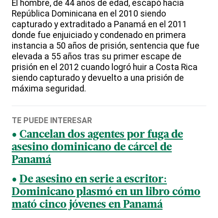
El hombre, de 44 años de edad, escapó hacia
República Dominicana en el 2010 siendo
capturado y extraditado a Panamá en el 2011
donde fue enjuiciado y condenado en primera
instancia a 50 años de prisión, sentencia que fue
elevada a 55 años tras su primer escape de
prisión en el 2012 cuando logró huir a Costa Rica
siendo capturado y devuelto a una prisión de
máxima seguridad.
TE PUEDE INTERESAR
Cancelan dos agentes por fuga de
asesino dominicano de cárcel de
Panamá
De asesino en serie a escritor:
Dominicano plasmó en un libro cómo
mató cinco jóvenes en Panamá