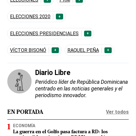
ELECCIONES 2020
+
ELECCIONES PRESIDENCIALES
+
VÍCTOR BISONÓ
RAQUEL PEÑA
+
+
Diario Libre
Periódico líder de República Dominicana
centrado en las noticias generales y el
periodismo innovador.
Ver todos
EN PORTADA
ECONOMÍA
La guerra en el Golfo pasa factura a RD: los