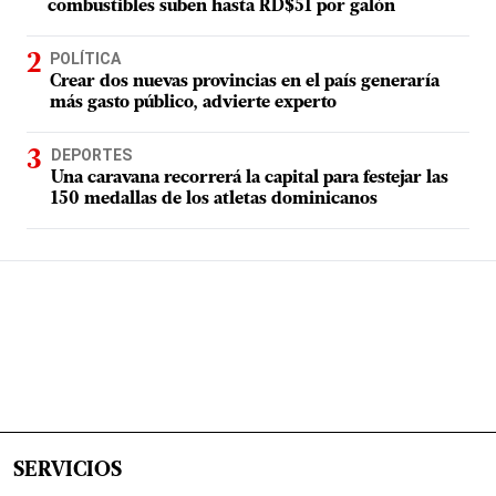
combustibles suben hasta RD$51 por galón
POLÍTICA
Crear dos nuevas provincias en el país generaría
más gasto público, advierte experto
DEPORTES
Una caravana recorrerá la capital para festejar las
150 medallas de los atletas dominicanos
SERVICIOS