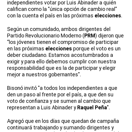
independientes votar por Luis Abinader a quién
califican como la "única opción de cambio real"
con la cuenta el país en las próximas
elecciones
.
Según un comunidado, ambos dirigentes del
Partido Revolucionario Moderno (
PRM
) dijeron que
“los jóvenes tienen el compromiso de participar
en las próximas
elecciones
porque el voto es un
deber ciudadano. Estamos acostumbrados a
exigir y para ello debemos cumplir con nuestra
responsabilidad que es la de participar y elegir
mejor a nuestros gobernantes".
Bisonó invitó "a todos los independientes a que
den un paso al frente por el país, a que den su
voto de confianza y se sumen al cambio que
representan a Luis Abinader y
Raquel Peña
".
Agregó que en los días que quedan de campaña
continuará trabajando y sumando dirigentes y