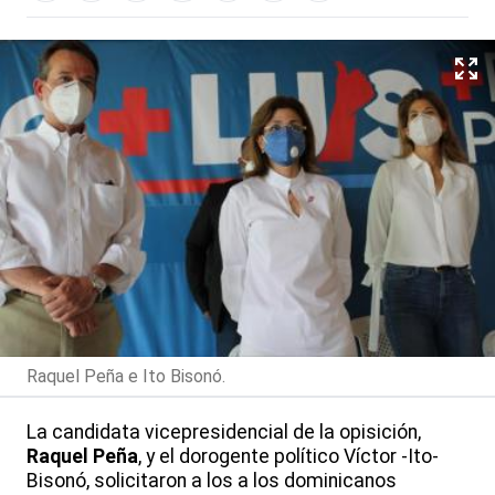
Raquel Peña e Ito Bisonó.
La candidata vicepresidencial de la opisición,
Raquel Peña
, y el dorogente político Víctor -Ito-
Bisonó, solicitaron a los a los dominicanos