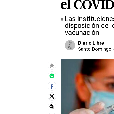
el COVI
Las institucione
disposición de 
vacunación
Diario Libre
Santo Domingo