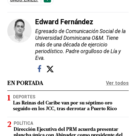
Edward Fernández
Egresado de Comunicación Social de la
Universidad Dominicana O&M. Tiene
más de una década de ejercicio
periodístico. Padre orgulloso de Lía y
Eva.
Ver todos
EN PORTADA
DEPORTES
Las Reinas del Caribe van por su séptimo oro
seguido en los JCC, tras derrotar a Puerto Rico
POLÍTICA
Dirección Ejecutiva del PRM acuerda presentar
plancha única con Abinader como presidente del