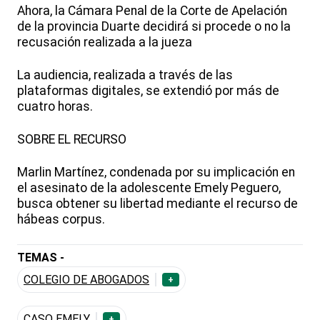
Ahora, la Cámara Penal de la Corte de Apelación
de la provincia Duarte decidirá si procede o no la
recusación realizada a la jueza
La audiencia, realizada a través de las
plataformas digitales, se extendió por más de
cuatro horas.
SOBRE EL RECURSO
Marlin Martínez, condenada por su implicación en
el asesinato de la adolescente Emely Peguero,
busca obtener su libertad mediante el recurso de
hábeas corpus.
TEMAS -
COLEGIO DE ABOGADOS
+
CASO EMELY
+