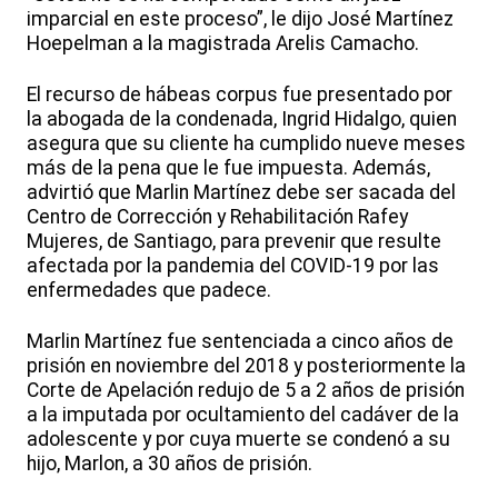
imparcial en este proceso”, le dijo José Martínez
Hoepelman a la magistrada Arelis Camacho.
El recurso de hábeas corpus fue presentado por
la abogada de la condenada, Ingrid Hidalgo, quien
asegura que su cliente ha cumplido nueve meses
más de la pena que le fue impuesta. Además,
advirtió que Marlin Martínez debe ser sacada del
Centro de Corrección y Rehabilitación Rafey
Mujeres, de Santiago, para prevenir que resulte
afectada por la pandemia del COVID-19 por las
enfermedades que padece.
Marlin Martínez fue sentenciada a cinco años de
prisión en noviembre del 2018 y posteriormente la
Corte de Apelación redujo de 5 a 2 años de prisión
a la imputada por ocultamiento del cadáver de la
adolescente y por cuya muerte se condenó a su
hijo, Marlon, a 30 años de prisión.