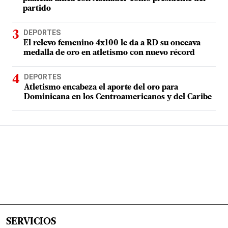
partido
DEPORTES
El relevo femenino 4x100 le da a RD su onceava
medalla de oro en atletismo con nuevo récord
DEPORTES
Atletismo encabeza el aporte del oro para
Dominicana en los Centroamericanos y del Caribe
SERVICIOS