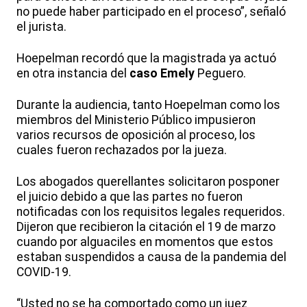
no puede haber participado en el proceso”, señaló
el jurista.
Hoepelman recordó que la magistrada ya actuó
en otra instancia del
caso Emely
Peguero.
Durante la audiencia, tanto Hoepelman como los
miembros del Ministerio Público impusieron
varios recursos de oposición al proceso, los
cuales fueron rechazados por la jueza.
Los abogados querellantes solicitaron posponer
el juicio debido a que las partes no fueron
notificadas con los requisitos legales requeridos.
Dijeron que recibieron la citación el 19 de marzo
cuando por alguaciles en momentos que estos
estaban suspendidos a causa de la pandemia del
COVID-19.
“Usted no se ha comportado como un juez