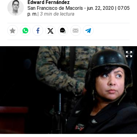
Edward Fernández
San Francisco de Macorís
- jun. 22, 2020 | 07:05
p. m.
|
3 min de lectura