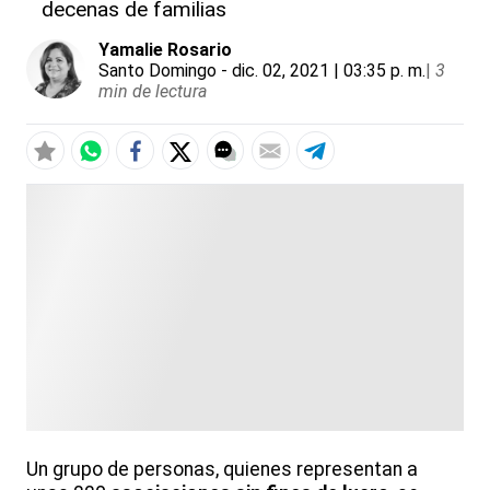
decenas de familias
Yamalie Rosario
Santo Domingo
- dic. 02, 2021 | 03:35 p. m.
|
3
min de lectura
Un grupo de personas, quienes representan a