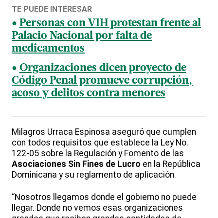
TE PUEDE INTERESAR
Personas con VIH protestan frente al
Palacio Nacional por falta de
medicamentos
Organizaciones dicen proyecto de
Código Penal promueve corrupción,
acoso y delitos contra menores
Milagros Urraca Espinosa aseguró que cumplen
con todos requisitos que establece la Ley No.
122-05 sobre la Regulación y Fomento de las
Asociaciones Sin Fines de Lucro
en la República
Dominicana y su reglamento de aplicación.
“Nosotros llegamos donde el gobierno no puede
llegar. Donde no vemos esas organizaciones