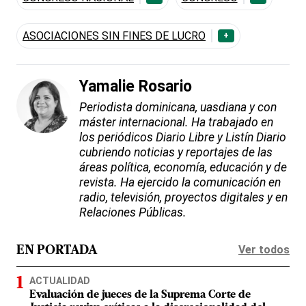
ASOCIACIONES SIN FINES DE LUCRO
+
Yamalie Rosario
Periodista dominicana, uasdiana y con
máster internacional. Ha trabajado en
los periódicos Diario Libre y Listín Diario
cubriendo noticias y reportajes de las
áreas política, economía, educación y de
revista. Ha ejercido la comunicación en
radio, televisión, proyectos digitales y en
Relaciones Públicas.
Ver todos
EN PORTADA
ACTUALIDAD
Evaluación de jueces de la Suprema Corte de