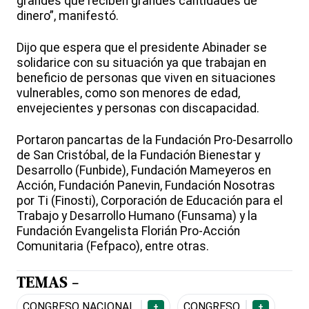
grandes que reciben grandes cantidades de
dinero”, manifestó.
Dijo que espera que el presidente Abinader se
solidarice con su situación ya que trabajan en
beneficio de personas que viven en situaciones
vulnerables, como son menores de edad,
envejecientes y personas con discapacidad.
Portaron pancartas de la Fundación Pro-Desarrollo
de San Cristóbal, de la Fundación Bienestar y
Desarrollo (Funbide), Fundación Mameyeros en
Acción, Fundación Panevin, Fundación Nosotras
por Ti (Finosti), Corporación de Educación para el
Trabajo y Desarrollo Humano (Funsama) y la
Fundación Evangelista Florián Pro-Acción
Comunitaria (Fefpaco), entre otras.
TEMAS -
CONGRESO NACIONAL
CONGRESO
+
+