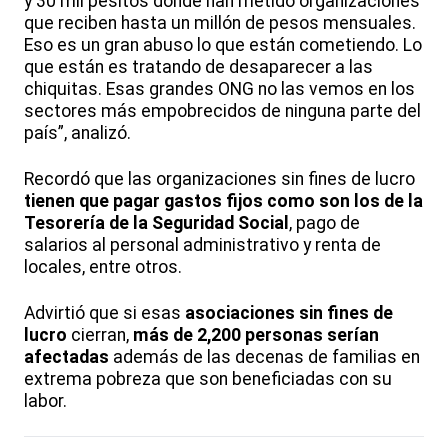
y 30 mil pesitos donde han metido organizaciones
que reciben hasta un millón de pesos mensuales.
Eso es un gran abuso lo que están cometiendo. Lo
que están es tratando de desaparecer a las
chiquitas. Esas grandes ONG no las vemos en los
sectores más empobrecidos de ninguna parte del
país”, analizó.
Recordó que las organizaciones sin fines de lucro
tienen que pagar gastos fijos como son los de la
Tesorería de la Seguridad Social
, pago de
salarios al personal administrativo y renta de
locales, entre otros.
Advirtió que si esas
asociaciones sin fines de
lucro
cierran,
más de 2,200 personas serían
afectadas
además de las decenas de familias en
extrema pobreza que son beneficiadas con su
labor.