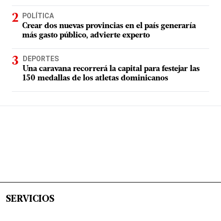
POLÍTICA
Crear dos nuevas provincias en el país generaría
más gasto público, advierte experto
DEPORTES
Una caravana recorrerá la capital para festejar las
150 medallas de los atletas dominicanos
SERVICIOS