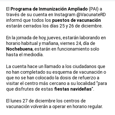
El
Programa de Inmunización Ampliado
(PAI) a
través de su cuenta en Instagram @VacunateRD
informó que todos los
puestos de vacunación
estarán cerrados los días 25 y 26 de diciembre.
En la jornada de hoy, jueves, estarán laborando en
horario habitual y mañana, viernes 24, día de
Nochebuena
, estarán en funcionamiento solo
hasta el mediodía.
La cuenta hace un llamado a los ciudadanos que
no han completado su esquema de vacunación o
que no se han colocado la dosis de refuerzo a
visitar el centro más cercano a su localidad “para
que disfrutes de estas
fiestas navideñas
”.
El lunes 27 de diciembre los centros de
vacunación volverán a operar en horario regular.