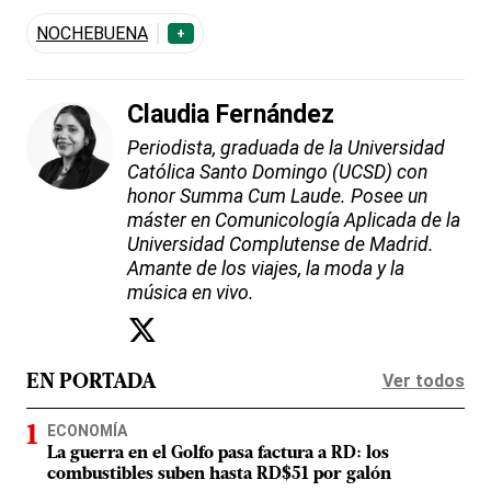
NOCHEBUENA
+
Claudia Fernández
Periodista, graduada de la Universidad
Católica Santo Domingo (UCSD) con
honor Summa Cum Laude. Posee un
máster en Comunicología Aplicada de la
Universidad Complutense de Madrid.
Amante de los viajes, la moda y la
música en vivo.
Ver todos
EN PORTADA
ECONOMÍA
La guerra en el Golfo pasa factura a RD: los
combustibles suben hasta RD$51 por galón