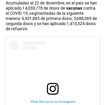
Acumuladas al 22 de diciembre, en el país se han
aplicado 14,030,778 de dosis de
vacunas
contra
el COVID-19, segmentadas de la siguiente
manera: 6,931,885 de primera dosis; 5,688,369 de
segunda dosis y se han aplicado 1,410,524 dosis
de refuerzo.
View this post on Instagram