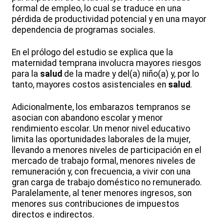
formal de empleo, lo cual se traduce en una
pérdida de productividad potencial y en una mayor
dependencia de programas sociales.
En el prólogo del estudio se explica que la
maternidad temprana involucra mayores riesgos
para la
salud
de la madre y del(a) niño(a) y, por lo
tanto, mayores costos asistenciales en
salud
.
Adicionalmente, los embarazos tempranos se
asocian con abandono escolar y menor
rendimiento escolar. Un menor nivel educativo
limita las oportunidades laborales de la mujer,
llevando a menores niveles de participación en el
mercado de trabajo formal, menores niveles de
remuneración y, con frecuencia, a vivir con una
gran carga de trabajo doméstico no remunerado.
Paralelamente, al tener menores ingresos, son
menores sus contribuciones de impuestos
directos e indirectos.