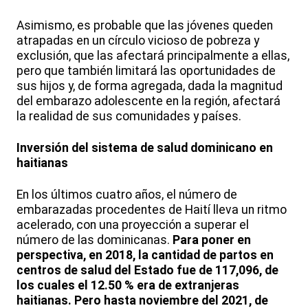
Asimismo, es probable que las jóvenes queden
atrapadas en un círculo vicioso de pobreza y
exclusión, que las afectará principalmente a ellas,
pero que también limitará las oportunidades de
sus hijos y, de forma agregada, dada la magnitud
del embarazo adolescente en la región, afectará
la realidad de sus comunidades y países.
Inversión del sistema de salud dominicano en
haitianas
En los últimos cuatro años, el número de
embarazadas procedentes de Haití lleva un ritmo
acelerado, con una proyección a superar el
número de las dominicanas.
Para poner en
perspectiva, en 2018, la cantidad de partos en
centros de salud del Estado fue de 117,096, de
los cuales el 12.50 % era de extranjeras
haitianas. Pero hasta noviembre del 2021, de