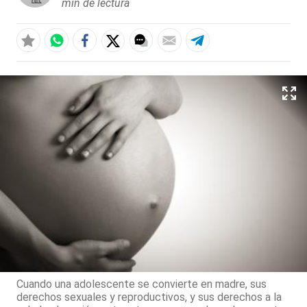
min de lectura
Cuando una adolescente se convierte en madre, sus
derechos sexuales y reproductivos, y sus derechos a la