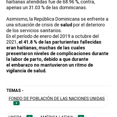
haitianas atendidas fue de 68.96 %, contra,
apenas un 31.03 % de las dominicanas.
Asimismo, la República Dominicana se enfrente a
una situación de crisis de
salud
por el deterioro
de los servicios sanitarios.
En el período de enero del 2019 a octubre del
2021,
el 41.8 % de las parturientas fallecidas
eran haitianas, muchas de las cuales
presentaron niveles de complicaciones durante
la labor de parto, debido a que durante
el embarazo no mantuvieron un ritmo de
vigilancia de salud.
TEMAS -
FONDO DE POBLACIÓN DE LAS NACIONES UNIDAS
+