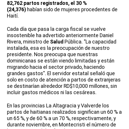
82,762 partos registrados, el 30 %
(24,376)
habían sido de mujeres procedentes de
Haití.
Cada día que pasa la carga fiscal se vuelve
insostenible ha advertido anteriormente Daniel
Rivera, ministro de
Salud
Pública. “La capacidad
instalada, esa es la preocupación de nuestro
presidente. Nos preocupa que nuestras
dominicanas se están viendo limitadas y están
migrando hacia el sector privado, haciendo
grandes gastos". El servidor estatal señaló que
solo en costo de atención a partos de extranjeras
se destinarían alrededor RD$10,000 millones, sin
incluir gastos médicos ni las cesáreas.
En las provincias La Altagracia y Valverde los
partos de haitianas realizados significan un 60 % a
un 65 %, y de 60 % a un 70 %, respectivamente, y
durante noviembre, en Montecristi el número de