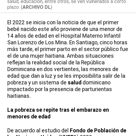
salud, educación, entre otros, se ven vulnerados a corto
plazo. (
ARCHIVO DL
)
El 2022 se inicia con la noticia de que el primer
bebé nacido este año proviene de una menor de
14 años de edad en el Hospital Materno Infantil
San Lorenzo de Los Mina. En Santiago, cinco horas
más tarde, el primer parto en el sector público fue
el de una mujer haitiana. Ambas situaciones
reflejan la realidad social de la República
Dominicana en dos vertientes, las menores de
edad que dan a luz y se les imposibilita salir de la
pobreza y un sistema de
salud
dominicano
impactado por la presencia de parturientas
haitianas.
La pobreza se repite tras el embarazo en
menores de edad
De acuerdo al estudio del
Fondo de Población de