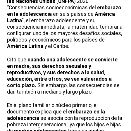
las Naciones Unidas
(
UNFPA
) 2020
“Consecuencias socioeconómicas del
embarazo
en la adolescencia
en seis países de
América
Latina
”, el embarazo adolescente y su
consecuencia inmediata, la maternidad temprana,
configuran uno de los mayores desafíos sociales,
políticos y económicos para los países de
América Latina
y el Caribe.
Cita que
cuando una adolescente se convierte
en madre, sus derechos sexuales y
reproductivos, y sus derechos a la salud,
educación, entre otros, se ven vulnerados a
corto plazo.
Sin embargo, las consecuencias se
dan también a mediano y largo plazo.
En el plano familiar o núcleo primario, el
documento explica que el
embarazo en la
adolescencia
se asocia con la reproducción de la
pobreza intergeneracional, ya que los hijos e hijas