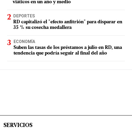
viáticos en un año y medio
DEPORTES
RD capitalizó el "efecto anfitrión" para disparar en
35 % su cosecha medallera
ECONOMÍA
Suben las tasas de los préstamos a julio en RD, una
tendencia que podría seguir al final del año
SERVICIOS