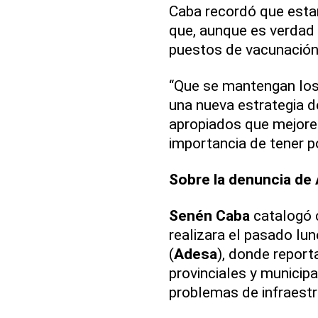
Caba recordó que esta
que, aunque es verdad 
puestos de vacunación 
“Que se mantengan los
una nueva estrategia 
apropiados que mejoren
importancia de tener p
Sobre la denuncia de
Senén Caba
catalogó 
realizara el pasado lun
(
Adesa
), donde report
provinciales y municipa
problemas de infraestr