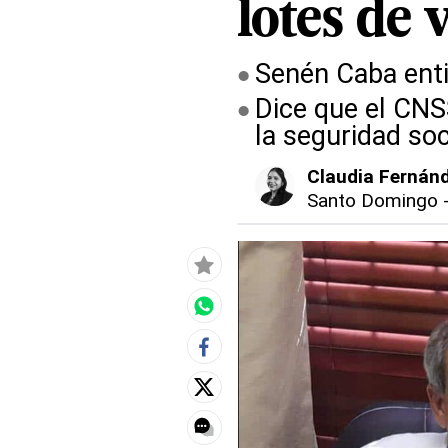
lotes de 
Senén Caba enti
Dice que el CNS
la seguridad soc
Claudia Fernán
Santo Domingo