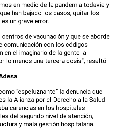
mos en medio de la pandemia todavía y
que han bajado los casos, quitar los
es un grave error.
 centros de vacunación y que se aborde
de comunicación con los códigos
 en el imaginario de la gente la
or lo menos una tercera dosis”, resaltó.
 Adesa
como “espeluznante” la denuncia que
es la Alianza por el Derecho a la Salud
aba carencias en los hospitales
les del segundo nivel de atención,
uctura y mala gestión hospitalaria.