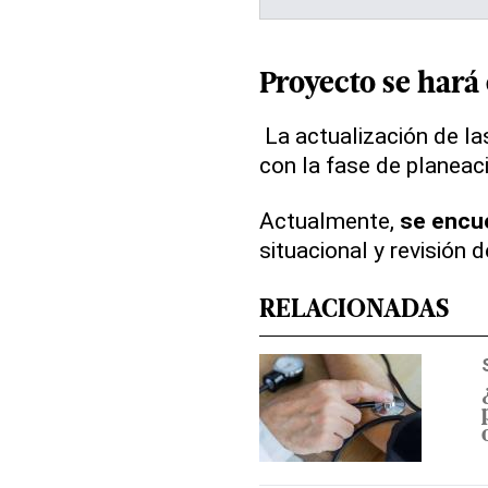
Proyecto se hará 
La actualización de l
con la fase de planeac
Actualmente,
se encu
situacional y revisión d
RELACIONADAS