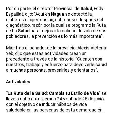
Por su parte, el director Provincial de
Salud
, Eddy
Espaillat, dijo: “Aquí en
Nagua
se detectó la
diabetes e hipertensión, sobrepeso, después del
diagnóstico, razón por la cual se programó la Ruta
de La
Salud
para mejorar la calidad de vida de sus
pobladores, la prevención es lo más importante”.
Mientras el senador de la provincia, Alexis Victoria
Yeb, dijo que estas actividades crean un
precedente a través de la historia. “Cuenten con
nuestros, trabajo y esfuerzo para devolverle
salud
a muchas personas, prevenirles y orientarlos”.
Actividades
“
La Ruta de la Salud: Cambia tu Estilo de Vida
” se
lleva a cabo este viernes 24 y sábado 25 de junio,
con el objetivo de inducir hábitos de vida
saludable en las personas de esta demarcación.