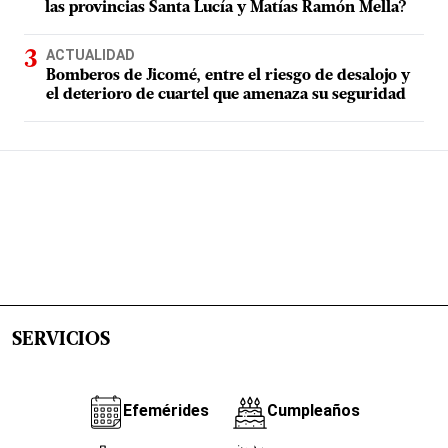
las provincias Santa Lucía y Matías Ramón Mella?
ACTUALIDAD
Bomberos de Jicomé, entre el riesgo de desalojo y
el deterioro de cuartel que amenaza su seguridad
SERVICIOS
Efemérides
Cumpleaños