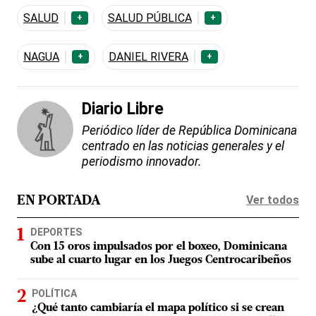
SALUD
SALUD PÚBLICA
+
+
NAGUA
DANIEL RIVERA
+
+
Diario Libre
Periódico líder de República Dominicana
centrado en las noticias generales y el
periodismo innovador.
Ver todos
EN PORTADA
DEPORTES
Con 15 oros impulsados por el boxeo, Dominicana
sube al cuarto lugar en los Juegos Centrocaribeños
POLÍTICA
¿Qué tanto cambiaría el mapa político si se crean