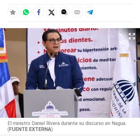
El ministro Daniel Rivera durante su discurso en Nagua.
(
FUENTE EXTERNA
)