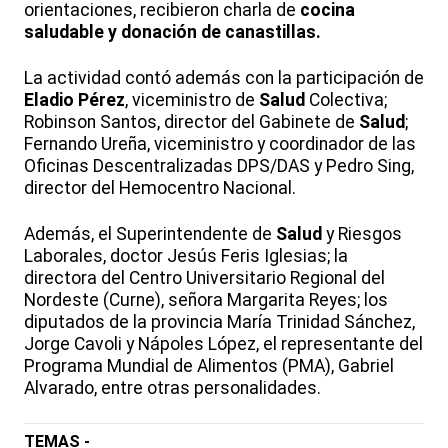
orientaciones, recibieron charla de
cocina
saludable y donación de canastillas.
La actividad contó además con la participación de
Eladio Pérez
, viceministro de
Salud
Colectiva;
Robinson Santos, director del Gabinete de
Salud
;
Fernando Ureña, viceministro y coordinador de las
Oficinas Descentralizadas DPS/DAS y Pedro Sing,
director del Hemocentro Nacional.
Además, el Superintendente de
Salud
y Riesgos
Laborales, doctor Jesús Feris Iglesias; la
directora del Centro Universitario Regional del
Nordeste (Curne), señora Margarita Reyes; los
diputados de la provincia María Trinidad Sánchez,
Jorge Cavoli y Nápoles López, el representante del
Programa Mundial de Alimentos (PMA), Gabriel
Alvarado, entre otras personalidades.
TEMAS -