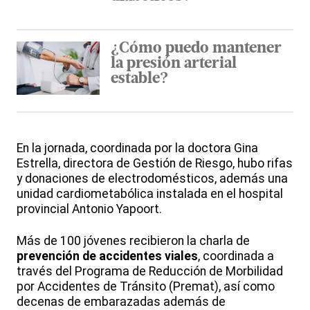
¿Cómo puedo mantener
la presión arterial
estable?
En la jornada, coordinada por la doctora Gina
Estrella, directora de Gestión de Riesgo, hubo rifas
y donaciones de electrodomésticos, además una
unidad cardiometabólica instalada en el hospital
provincial Antonio Yapoort.
Más de 100 jóvenes recibieron la charla de
prevención de accidentes viales
, coordinada a
través del Programa de Reducción de Morbilidad
por Accidentes de Tránsito (Premat), así como
decenas de embarazadas además de