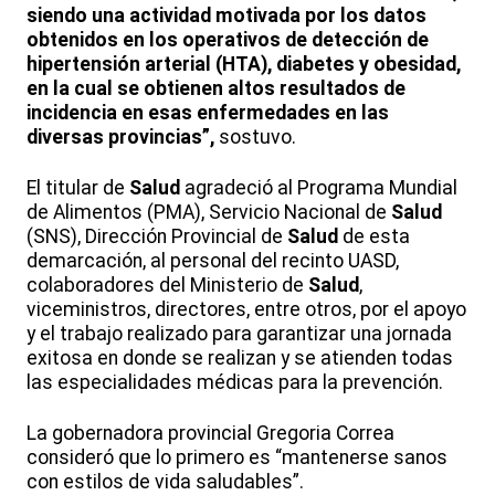
siendo una actividad motivada por los datos
obtenidos en los operativos de detección de
hipertensión arterial (HTA), diabetes y obesidad,
en la cual se obtienen altos resultados de
incidencia en esas enfermedades en las
diversas provincias”,
sostuvo.
El titular de
Salud
agradeció al Programa Mundial
de Alimentos (PMA), Servicio Nacional de
Salud
(SNS), Dirección Provincial de
Salud
de esta
demarcación, al personal del recinto UASD,
colaboradores del Ministerio de
Salud
,
viceministros, directores, entre otros, por el apoyo
y el trabajo realizado para garantizar una jornada
exitosa en donde se realizan y se atienden todas
las especialidades médicas para la prevención.
La gobernadora provincial Gregoria Correa
consideró que lo primero es “mantenerse sanos
con estilos de vida saludables”.