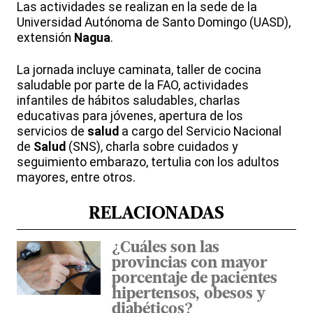
Las actividades se realizan en la sede de la
Universidad Autónoma de Santo Domingo (UASD),
extensión
Nagua
.
La jornada incluye caminata, taller de cocina
saludable por parte de la FAO, actividades
infantiles de hábitos saludables, charlas
educativas para jóvenes, apertura de los
servicios de
salud
a cargo del Servicio Nacional
de
Salud
(SNS), charla sobre cuidados y
seguimiento embarazo, tertulia con los adultos
mayores, entre otros.
RELACIONADAS
¿Cuáles son las
provincias con mayor
porcentaje de pacientes
hipertensos, obesos y
diabéticos?