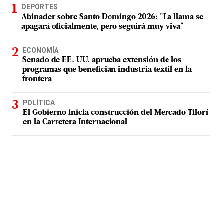
DEPORTES
Abinader sobre Santo Domingo 2026: "La llama se
apagará oficialmente, pero seguirá muy viva"
ECONOMÍA
Senado de EE. UU. aprueba extensión de los
programas que benefician industria textil en la
frontera
POLÍTICA
El Gobierno inicia construcción del Mercado Tilorí
en la Carretera Internacional