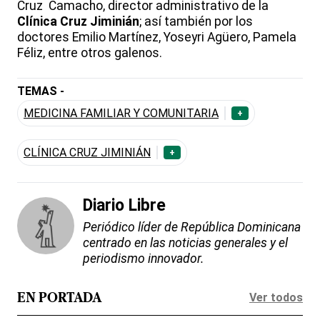
Cruz Camacho, director administrativo de la
Clínica Cruz Jiminián
; así también por los
doctores Emilio Martínez, Yoseyri Agüero, Pamela
Féliz, entre otros galenos.
TEMAS -
MEDICINA FAMILIAR Y COMUNITARIA
+
CLÍNICA CRUZ JIMINIÁN
+
Diario Libre
Periódico líder de República Dominicana
centrado en las noticias generales y el
periodismo innovador.
Ver todos
EN PORTADA