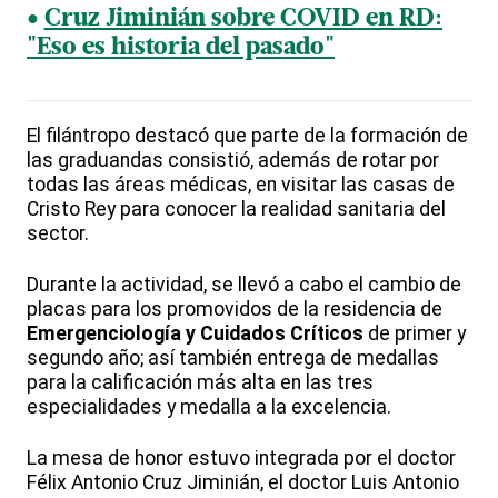
Cruz Jiminián sobre COVID en RD:
"Eso es historia del pasado"
El filántropo destacó que parte de la formación de
las graduandas consistió, además de rotar por
todas las áreas médicas, en visitar las casas de
Cristo Rey para conocer la realidad sanitaria del
sector.
Durante la actividad, se llevó a cabo el cambio de
placas para los promovidos de la residencia de
Emergenciología y Cuidados Críticos
de primer y
segundo año; así también entrega de medallas
para la calificación más alta en las tres
especialidades y medalla a la excelencia.
La mesa de honor estuvo integrada por el doctor
Félix Antonio Cruz Jiminián, el doctor Luis Antonio