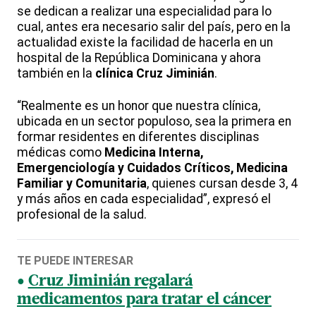
se dedican a realizar una especialidad para lo
cual, antes era necesario salir del país, pero en la
actualidad existe la facilidad de hacerla en un
hospital de la República Dominicana y ahora
también en la
clínica Cruz Jiminián
.
“Realmente es un honor que nuestra clínica,
ubicada en un sector populoso, sea la primera en
formar residentes en diferentes disciplinas
médicas como
Medicina Interna,
Emergenciología y Cuidados Críticos, Medicina
Familiar y Comunitaria
, quienes cursan desde 3, 4
y más años en cada especialidad”, expresó el
profesional de la salud.
TE PUEDE INTERESAR
Cruz Jiminián regalará
medicamentos para tratar el cáncer