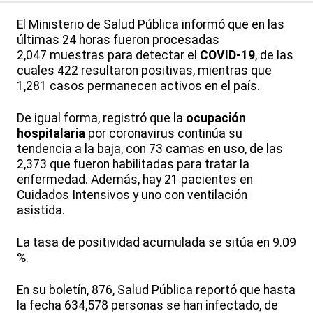
El Ministerio de Salud Pública informó que en las
últimas 24 horas fueron procesadas
2,047 muestras para detectar el
COVID-19
, de las
cuales 422 resultaron positivas, mientras que
1,281 casos permanecen activos en el país.
De igual forma, registró que la
ocupación
hospitalaria
por coronavirus continúa su
tendencia a la baja, con 73 camas en uso, de las
2,373 que fueron habilitadas para tratar la
enfermedad. Además, hay 21 pacientes en
Cuidados Intensivos y uno con ventilación
asistida.
La tasa de positividad acumulada se sitúa en 9.09
%.
En su boletín, 876, Salud Pública reportó que hasta
la fecha 634,578 personas se han infectado, de