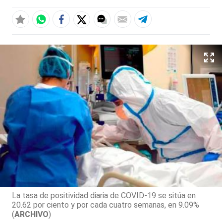
La tasa de positividad diaria de COVID-19 se sitúa en
20.62 por ciento y por cada cuatro semanas, en 9.09%
(
ARCHIVO
)