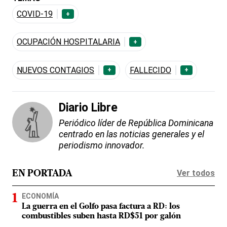
COVID-19
+
OCUPACIÓN HOSPITALARIA
+
NUEVOS CONTAGIOS
FALLECIDO
+
+
Diario Libre
Periódico líder de República Dominicana
centrado en las noticias generales y el
periodismo innovador.
Ver todos
EN PORTADA
ECONOMÍA
La guerra en el Golfo pasa factura a RD: los
combustibles suben hasta RD$51 por galón