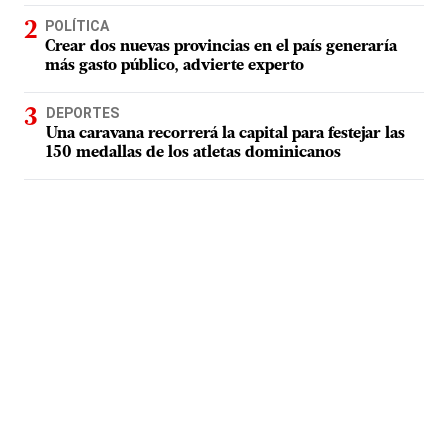
POLÍTICA
Crear dos nuevas provincias en el país generaría
más gasto público, advierte experto
DEPORTES
Una caravana recorrerá la capital para festejar las
150 medallas de los atletas dominicanos