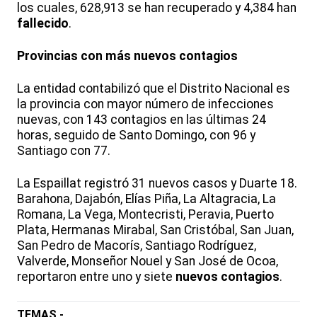
los cuales, 628,913 se han recuperado y 4,384 han
fallecido
.
Provincias con más nuevos contagios
La entidad contabilizó que el Distrito Nacional es
la provincia con mayor número de infecciones
nuevas, con 143 contagios en las últimas 24
horas, seguido de Santo Domingo, con 96 y
Santiago con 77.
La Espaillat registró 31 nuevos casos y Duarte 18.
Barahona, Dajabón, Elías Piña, La Altagracia, La
Romana, La Vega, Montecristi, Peravia, Puerto
Plata, Hermanas Mirabal, San Cristóbal, San Juan,
San Pedro de Macorís, Santiago Rodríguez,
Valverde, Monseñor Nouel y San José de Ocoa,
reportaron entre uno y siete
nuevos contagios
.
TEMAS -