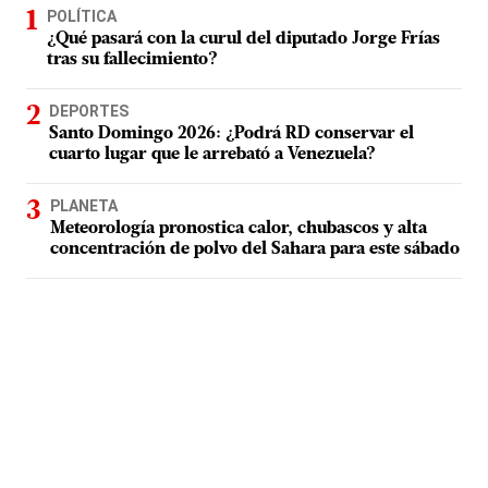
POLÍTICA
¿Qué pasará con la curul del diputado Jorge Frías
tras su fallecimiento?
DEPORTES
Santo Domingo 2026: ¿Podrá RD conservar el
cuarto lugar que le arrebató a Venezuela?
PLANETA
Meteorología pronostica calor, chubascos y alta
concentración de polvo del Sahara para este sábado