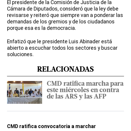
El presidente de la Comisión de Justicia de la
Cámara de Diputados, consideró que la ley debe
revisarse y reiteró que siempre van a ponderar las
demandas de los gremios y de los ciudadanos
porque esa es la democracia.
Enfatizó que le presidente Luis Abinader está
abierto a escuchar todos los sectores y buscar
soluciones.
RELACIONADAS
CMD ratifica marcha para
este miércoles en contra
de las ARS y las AFP
CMD ratifica convocatoria a marchar