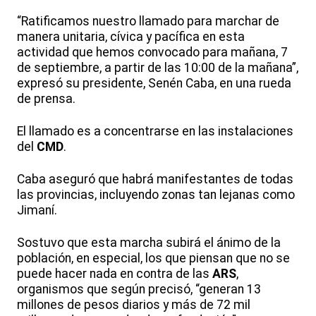
“Ratificamos nuestro llamado para marchar de
manera unitaria, cívica y pacífica en esta
actividad que hemos convocado para mañana, 7
de septiembre, a partir de las 10:00 de la mañana”,
expresó su presidente, Senén Caba, en una rueda
de prensa.
El llamado es a concentrarse en las instalaciones
del
CMD
.
Caba aseguró que habrá manifestantes de todas
las provincias, incluyendo zonas tan lejanas como
Jimaní.
Sostuvo que esta marcha subirá el ánimo de la
población, en especial, los que piensan que no se
puede hacer nada en contra de las
ARS
,
organismos que según precisó, “generan 13
millones de pesos diarios y más de 72 mil