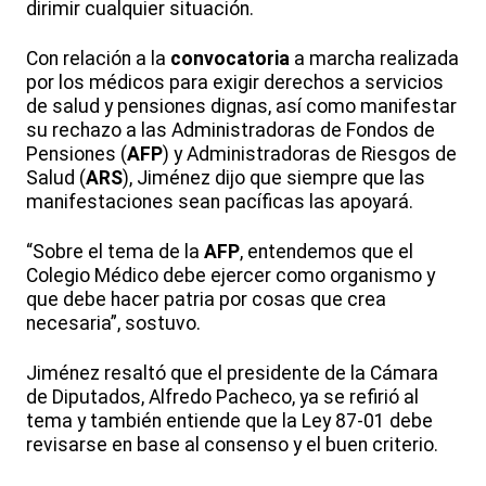
dirimir cualquier situación.
Con relación a la
convocatoria
a marcha realizada
por los médicos para exigir derechos a servicios
de salud y pensiones dignas, así como manifestar
su rechazo a las Administradoras de Fondos de
Pensiones (
AFP
) y Administradoras de Riesgos de
Salud (
ARS
), Jiménez dijo que siempre que las
manifestaciones sean pacíficas las apoyará.
“Sobre el tema de la
AFP
, entendemos que el
Colegio Médico debe ejercer como organismo y
que debe hacer patria por cosas que crea
necesaria”, sostuvo.
Jiménez resaltó que el presidente de la Cámara
de Diputados, Alfredo Pacheco, ya se refirió al
tema y también entiende que la Ley 87-01 debe
revisarse en base al consenso y el buen criterio.