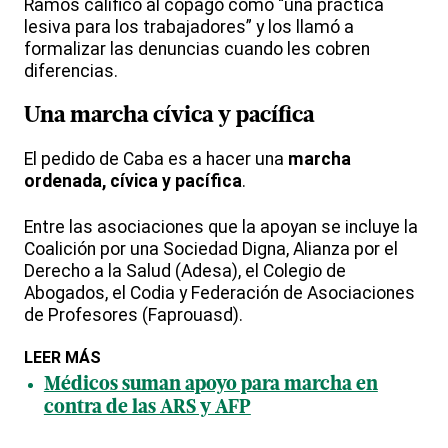
Ramos calificó al copago como “una práctica
lesiva para los trabajadores” y los llamó a
formalizar las denuncias cuando les cobren
diferencias.
Una
marcha
cívica y pacífica
El pedido de Caba es a hacer una
marcha
ordenada, cívica y pacífica
.
Entre las asociaciones que la apoyan se incluye la
Coalición por una Sociedad Digna, Alianza por el
Derecho a la Salud (Adesa), el Colegio de
Abogados, el Codia y Federación de Asociaciones
de Profesores (Faprouasd).
LEER MÁS
Médicos suman apoyo para marcha en
contra de las ARS y AFP