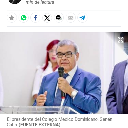
min de lectura
El presidente del Colegio Médico Dominicano, Senén
Caba. (
FUENTE EXTERNA
)