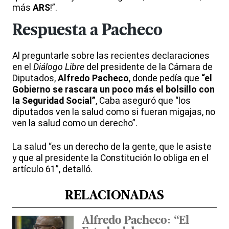
más
ARS
!”.
Respuesta a Pacheco
Al preguntarle sobre las recientes declaraciones
en el
Diálogo Libre
del presidente de la Cámara de
Diputados,
Alfredo Pacheco
, donde pedía que
“el
Gobierno se rascara un poco más el bolsillo con
la Seguridad Social”
, Caba aseguró que “los
diputados ven la salud como si fueran migajas, no
ven la salud como un derecho”.
La salud “es un derecho de la gente, que le asiste
y que al presidente la Constitución lo obliga en el
artículo 61”, detalló.
RELACIONADAS
Alfredo Pacheco: “El