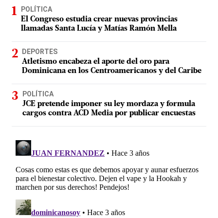
POLÍTICA
El Congreso estudia crear nuevas provincias
llamadas Santa Lucía y Matías Ramón Mella
DEPORTES
Atletismo encabeza el aporte del oro para
Dominicana en los Centroamericanos y del Caribe
POLÍTICA
JCE pretende imponer su ley mordaza y formula
cargos contra ACD Media por publicar encuestas