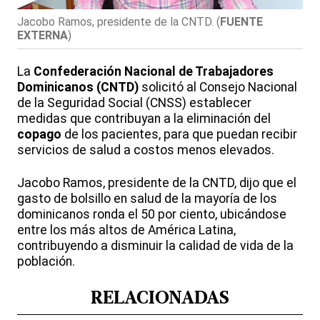
Jacobo Ramos, presidente de la CNTD.
(
FUENTE
EXTERNA
)
La
Confederación Nacional de Trabajadores
Dominicanos (CNTD)
solicitó al Consejo Nacional
de la Seguridad Social (CNSS) establecer
medidas que contribuyan a la eliminación del
copago
de los pacientes, para que puedan recibir
servicios de salud a costos menos elevados.
Jacobo Ramos, presidente de la CNTD, dijo que el
gasto de bolsillo en salud de la mayoría de los
dominicanos ronda el 50 por ciento, ubicándose
entre los más altos de América Latina,
contribuyendo a disminuir la calidad de vida de la
población.
RELACIONADAS