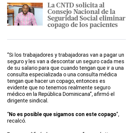
La CNTD solicita al
Consejo Nacional de la
Seguridad Social eliminar
copago de los pacientes
“Si los trabajadores y trabajadoras van a pagar un
seguro y les van a descontar un seguro cada mes
de su salario para que cuando tengan que ir a una
consulta especializada o una consulta médica
tengan que hacer un copago, entonces es
evidente que no tenemos realmente seguro
médico en la República Dominicana”, afirmó el
dirigente sindical.
“
No es posible que sigamos con este copago
”,
recalcó.