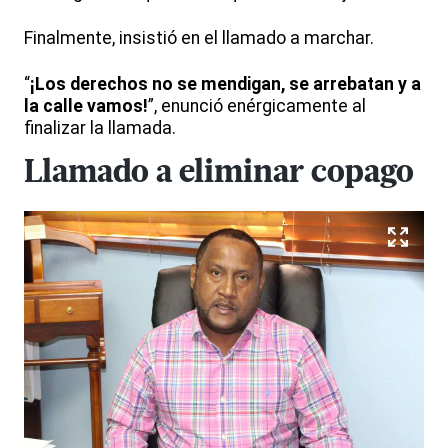
Finalmente, insistió en el llamado a marchar.
“
¡Los derechos no se mendigan, se arrebatan y a
la calle vamos!
”, enunció enérgicamente al
finalizar la llamada.
Llamado a eliminar copago