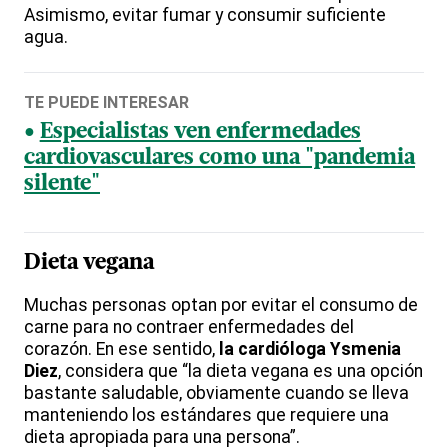
Asimismo, evitar fumar y consumir suficiente
agua.
TE PUEDE INTERESAR
Especialistas ven enfermedades
cardiovasculares como una "pandemia
silente"
Dieta vegana
Muchas personas optan por evitar el consumo de
carne para no contraer enfermedades del
corazón. En ese sentido,
la cardióloga Ysmenia
Diez
, considera que “la dieta vegana es una opción
bastante saludable, obviamente cuando se lleva
manteniendo los estándares que requiere una
dieta apropiada para una persona”.