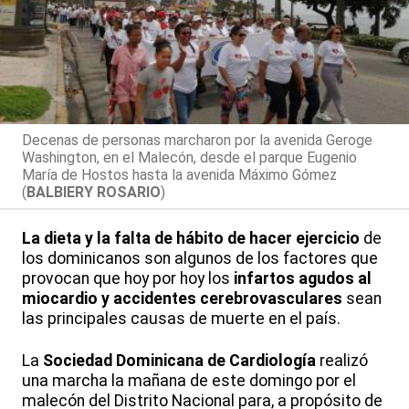
Decenas de personas marcharon por la avenida Geroge
Washington, en el Malecón, desde el parque Eugenio
María de Hostos hasta la avenida Máximo Gómez
(
BALBIERY ROSARIO
)
La dieta y la falta de hábito de hacer ejercicio
de
los dominicanos son algunos de los factores que
provocan que hoy por hoy los
infartos agudos al
miocardio y accidentes cerebrovasculares
sean
las principales causas de muerte en el país.
La
Sociedad Dominicana de Cardiología
realizó
una marcha la mañana de este domingo por el
malecón del Distrito Nacional para, a propósito de