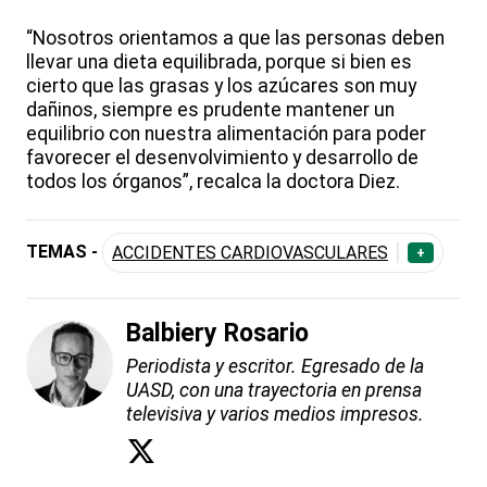
“Nosotros orientamos a que las personas deben
llevar una dieta equilibrada, porque si bien es
cierto que las grasas y los azúcares son muy
dañinos, siempre es prudente mantener un
equilibrio con nuestra alimentación para poder
favorecer el desenvolvimiento y desarrollo de
todos los órganos”, recalca la doctora Diez.
TEMAS -
ACCIDENTES CARDIOVASCULARES
+
Balbiery Rosario
Periodista y escritor. Egresado de la
UASD, con una trayectoria en prensa
televisiva y varios medios impresos.