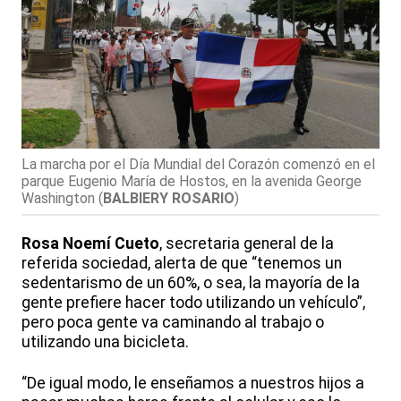
La marcha por el Día Mundial del Corazón comenzó en el
parque Eugenio María de Hostos, en la avenida George
Washington
(
BALBIERY ROSARIO
)
Rosa Noemí Cueto
, secretaria general de la
referida sociedad, alerta de que “tenemos un
sedentarismo de un 60%, o sea, la mayoría de la
gente prefiere hacer todo utilizando un vehículo”,
pero poca gente va caminando al trabajo o
utilizando una bicicleta.
“De igual modo, le enseñamos a nuestros hijos a