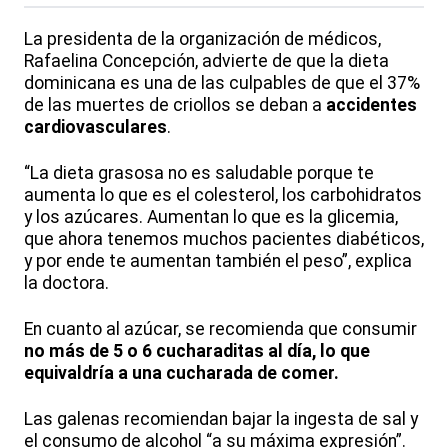
La presidenta de la organización de médicos,
Rafaelina Concepción, advierte de que la dieta
dominicana es una de las culpables de que el 37%
de las muertes de criollos se deban a
accidentes
cardiovasculares
.
“La dieta grasosa no es saludable porque te
aumenta lo que es el colesterol, los carbohidratos
y los azúcares. Aumentan lo que es la glicemia,
que ahora tenemos muchos pacientes diabéticos,
y por ende te aumentan también el peso”, explica
la doctora.
En cuanto al azúcar, se recomienda que consumir
no más de 5 o 6 cucharaditas al día, lo que
equivaldría a una cucharada de comer.
Las galenas recomiendan bajar la ingesta de sal y
el consumo de alcohol “a su máxima expresión”.