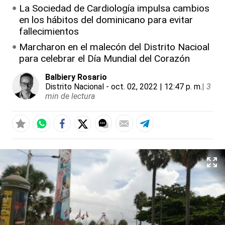
La Sociedad de Cardiología impulsa cambios
en los hábitos del dominicano para evitar
fallecimientos
Marcharon en el malecón del Distrito Nacioal
para celebrar el Día Mundial del Corazón
Balbiery Rosario
Distrito Nacional
- oct. 02, 2022 | 12:47 p. m.
|
3
min de lectura