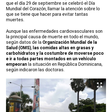
que el día 29 de septiembre se celebró el Día
Mundial del Corazón, llamar la atención sobre lo
que se tiene que hacer para evitar tantas
muertes.
Aunque las enfermedades cardiovasculares son
la principal causa de muerte en todo el mundo,
según datos de la
Organización Mundial de la
Salud (OMS)
,
las comidas altas en grasas y
carbohidratos y la costumbre de moverse poco
e ir a todas partes montados en un vehículo
empeoran
la situación en República Dominicana,
según indicaron las doctoras.