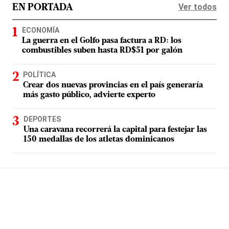
Ver todos
EN PORTADA
ECONOMÍA
La guerra en el Golfo pasa factura a RD: los
combustibles suben hasta RD$51 por galón
POLÍTICA
Crear dos nuevas provincias en el país generaría
más gasto público, advierte experto
DEPORTES
Una caravana recorrerá la capital para festejar las
150 medallas de los atletas dominicanos