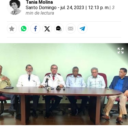
Tania Molina
Santo Domingo
- jul. 24, 2023 | 12:13 p. m.
|
3
min de lectura