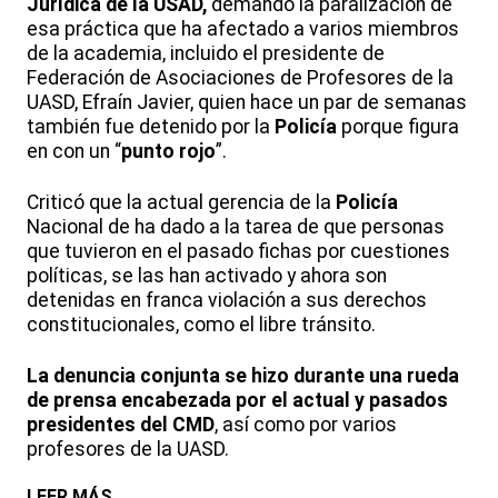
Jurídica de la USAD,
demandó la paralización de
esa práctica que ha afectado a varios miembros
de la academia, incluido el presidente de
Federación de Asociaciones de Profesores de la
UASD, Efraín Javier, quien hace un par de semanas
también fue detenido por la
Policía
porque figura
en con un “
punto rojo
”.
Criticó que la actual gerencia de la
Policía
Nacional de ha dado a la tarea de que personas
que tuvieron en el pasado fichas por cuestiones
políticas, se las han activado y ahora son
detenidas en franca violación a sus derechos
constitucionales, como el libre tránsito.
La denuncia conjunta se hizo durante una rueda
de prensa encabezada por el actual y pasados
presidentes del CMD
, así como por varios
profesores de la UASD.
LEER MÁS