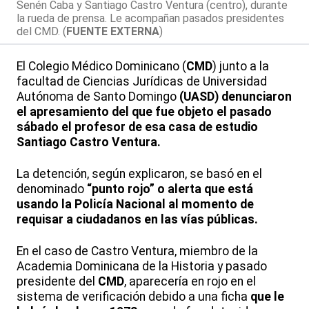
Senén Caba y Santiago Castro Ventura (centro), durante
la rueda de prensa. Le acompañan pasados presidentes
del CMD. (
FUENTE EXTERNA
)
El Colegio Médico Dominicano (
CMD
) junto a la
facultad de Ciencias Jurídicas de Universidad
Autónoma de Santo Domingo
(UASD) denunciaron
el apresamiento del que fue objeto el pasado
sábado el profesor de esa casa de estudio
Santiago Castro Ventura.
La detención, según explicaron, se basó en el
denominado
“punto rojo” o alerta que está
usando la Policía Nacional al momento de
requisar a ciudadanos en las vías públicas.
En el caso de Castro Ventura, miembro de la
Academia Dominicana de la Historia y pasado
presidente del
CMD
, aparecería en rojo en el
sistema de verificación debido a una ficha
que le