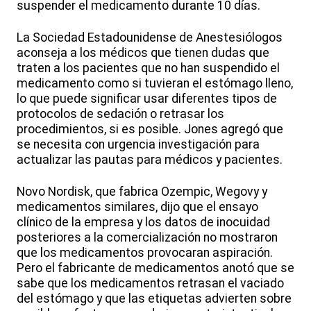
suspender el medicamento durante 10 días.
La Sociedad Estadounidense de Anestesiólogos
aconseja a los médicos que tienen dudas que
traten a los pacientes que no han suspendido el
medicamento como si tuvieran el estómago lleno,
lo que puede significar usar diferentes tipos de
protocolos de sedación o retrasar los
procedimientos, si es posible. Jones agregó que
se necesita con urgencia investigación para
actualizar las pautas para médicos y pacientes.
Novo Nordisk, que fabrica Ozempic, Wegovy y
medicamentos similares, dijo que el ensayo
clínico de la empresa y los datos de inocuidad
posteriores a la comercialización no mostraron
que los medicamentos provocaran aspiración.
Pero el fabricante de medicamentos anotó que se
sabe que los medicamentos retrasan el vaciado
del estómago y que las etiquetas advierten sobre