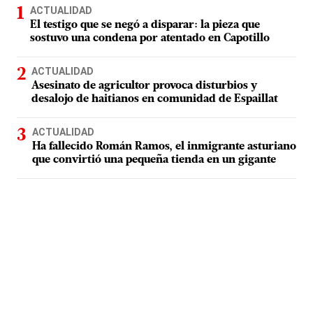
ACTUALIDAD
El testigo que se negó a disparar: la pieza que
sostuvo una condena por atentado en Capotillo
ACTUALIDAD
Asesinato de agricultor provoca disturbios y
desalojo de haitianos en comunidad de Espaillat
ACTUALIDAD
Ha fallecido Román Ramos, el inmigrante asturiano
que convirtió una pequeña tienda en un gigante