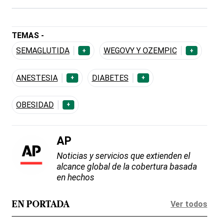
TEMAS -
SEMAGLUTIDA
WEGOVY Y OZEMPIC
+
+
ANESTESIA
DIABETES
+
+
OBESIDAD
+
AP
Noticias y servicios que extienden el
alcance global de la cobertura basada
en hechos
Ver todos
EN PORTADA