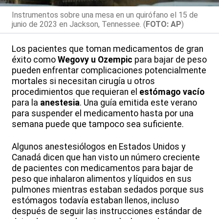
Instrumentos sobre una mesa en un quirófano el 15 de
junio de 2023 en Jackson, Tennessee. (
FOTO: AP
)
Los pacientes que toman medicamentos de gran
éxito como
Wegovy u Ozempic
para bajar de peso
pueden enfrentar complicaciones potencialmente
mortales si necesitan cirugía u otros
procedimientos que requieran el
estómago vacío
para la
anestesia
. Una guía emitida este verano
para suspender el medicamento hasta por una
semana puede que tampoco sea suficiente.
Algunos anestesiólogos en Estados Unidos y
Canadá dicen que han visto un número creciente
de pacientes con medicamentos para bajar de
peso que inhalaron alimentos y líquidos en sus
pulmones mientras estaban sedados porque sus
estómagos todavía estaban llenos, incluso
después de seguir las instrucciones estándar de