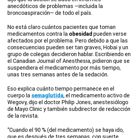
anecdóticos de problemas —incluida la
broncoaspiración— de todo el país.
No está claro cuántos pacientes que toman
medicamentos contra la
obesidad
pueden verse
afectados por el problema. Pero debido a que las
consecuencias pueden ser tan graves, Hobai y un
grupo de colegas decidieron hablar. Escribiendo en
el Canadian Journal of Anesthesia, pidieron que se
suspendiera el medicamento por más tiempo,
unas tres semanas antes de la sedación.
Eso explica cuánto tiempo permanece en el
cuerpo la
semaglutida
, el medicamento activo de
Wegovy, dijo el doctor Philip Jones, anestesiólogo
de Mayo Clinic y también subdirector de redacción
de la revista.
“Cuando el 90 % (del medicamento) se haya ido,
que es después de tres semanas, con suerte