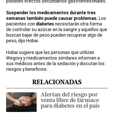
posibles efectos secundarios gastrointestinales.
Suspender los medicamentos durante tres
semanas también puede causar problemas.
Los
pacientes con
diabetes
necesitarán otra forma
de controlar su azúcar en la sangre y aquellos que
buscan bajar de peso pueden recuperar algo de
peso, dijo Hobai.
Hobai sugiere que las personas que utilizan
Wegovy y medicamentos similares informen a
sus médicos antes de la sedación y discutan los
riesgos y beneficios.
RELACIONADAS
Alertan del riesgo por
venta libre de fármaco
para diabetes en el país