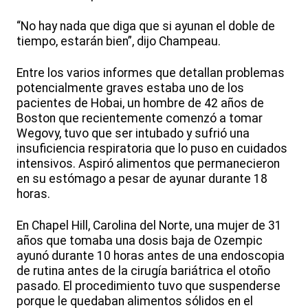
“No hay nada que diga que si ayunan el doble de
tiempo, estarán bien”, dijo Champeau.
Entre los varios informes que detallan problemas
potencialmente graves estaba uno de los
pacientes de Hobai, un hombre de 42 años de
Boston que recientemente comenzó a tomar
Wegovy, tuvo que ser intubado y sufrió una
insuficiencia respiratoria que lo puso en cuidados
intensivos. Aspiró alimentos que permanecieron
en su estómago a pesar de ayunar durante 18
horas.
En Chapel Hill, Carolina del Norte, una mujer de 31
años que tomaba una dosis baja de Ozempic
ayunó durante 10 horas antes de una endoscopia
de rutina antes de la cirugía bariátrica el otoño
pasado. El procedimiento tuvo que suspenderse
porque le quedaban alimentos sólidos en el