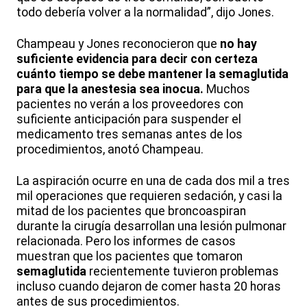
todo debería volver a la normalidad”, dijo Jones.
Champeau y Jones reconocieron que
no hay
suficiente evidencia para decir con certeza
cuánto tiempo se debe mantener la semaglutida
para que la anestesia sea inocua.
Muchos
pacientes no verán a los proveedores con
suficiente anticipación para suspender el
medicamento tres semanas antes de los
procedimientos, anotó Champeau.
La aspiración ocurre en una de cada dos mil a tres
mil operaciones que requieren sedación, y casi la
mitad de los pacientes que broncoaspiran
durante la cirugía desarrollan una lesión pulmonar
relacionada. Pero los informes de casos
muestran que los pacientes que tomaron
semaglutida
recientemente tuvieron problemas
incluso cuando dejaron de comer hasta 20 horas
antes de sus procedimientos.