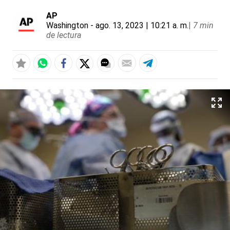
AP
Washington
- ago. 13, 2023 | 10:21 a. m.
|
7 min
de lectura