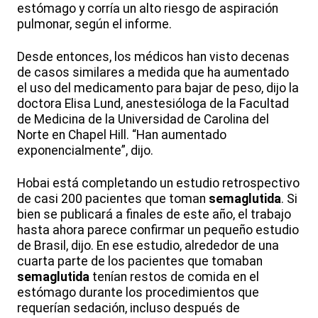
estómago y corría un alto riesgo de aspiración
pulmonar, según el informe.
Desde entonces, los médicos han visto decenas
de casos similares a medida que ha aumentado
el uso del medicamento para bajar de peso, dijo la
doctora Elisa Lund, anestesióloga de la Facultad
de Medicina de la Universidad de Carolina del
Norte en Chapel Hill. “Han aumentado
exponencialmente”, dijo.
Hobai está completando un estudio retrospectivo
de casi 200 pacientes que toman
semaglutida
. Si
bien se publicará a finales de este año, el trabajo
hasta ahora parece confirmar un pequeño estudio
de Brasil, dijo. En ese estudio, alrededor de una
cuarta parte de los pacientes que tomaban
semaglutida
tenían restos de comida en el
estómago durante los procedimientos que
requerían sedación, incluso después de