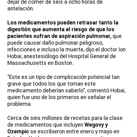
dejar de comer de seis a ocho horas de
antelación.
Los medicamentos pueden retrasar tanto la
digestión que aumenta el riesgo de que los
pacientes sufran de aspiración pulmonar,
que
puede causar daño pulmonar peligroso,
infecciones e incluso la muerte, dijo el doctor Ion
Hobai, anestesiólogo del Hospital General de
Massachusetts en Boston.
“Este es un tipo de complicación potencial tan
grave que todos los que toman este
medicamento deberían saberlo”, comentó Hobai,
quien fue uno de los primeros en señalar el
problema.
Cerca de seis millones de recetas para la clase
de medicamentos que incluyen
Wegovy y
Ozempic
se escribieron entre enero y mayo en