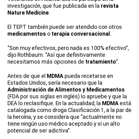
investigación, que fue publicada en la
revista
Nature Medicine
.
El TEPT también puede ser atendido con otros
medicamentos
o
terapia conversacional
.
“Son muy efectivos, pero nada es 100% efectivo”,
dijo Rothbaum. “Así que definitivamente
necesitamos más opciones de
tratamiento
”.
Antes de que el
MDMA
pueda recetarse en
Estados Unidos, sería necesario que la
Administración de Alimentos y Medicamentos
(FDA por sus siglas en inglés) lo apruebe y que la
DEA lo reclasifique. En la actualidad, la
MDMA
está
catalogada como droga Clasificación 1, a la par de
la heroína, y se considera que “actualmente no
tiene ningún uso médico aceptado y sí un alto
potencial de ser adictiva”.