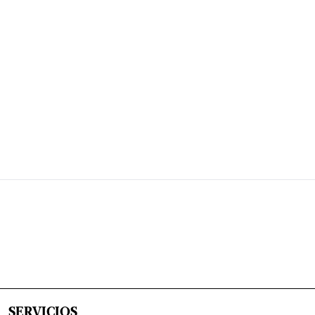
SERVICIOS