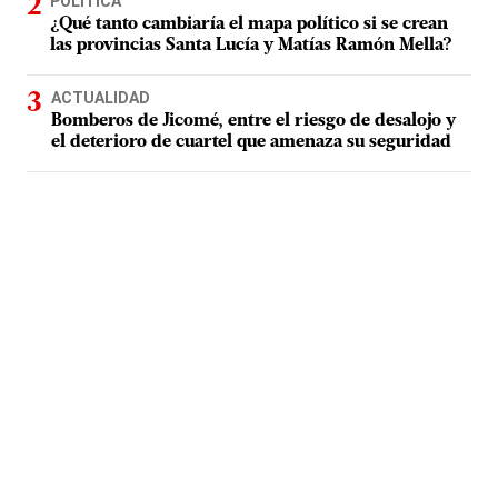
POLÍTICA
¿Qué tanto cambiaría el mapa político si se crean
las provincias Santa Lucía y Matías Ramón Mella?
ACTUALIDAD
Bomberos de Jicomé, entre el riesgo de desalojo y
el deterioro de cuartel que amenaza su seguridad