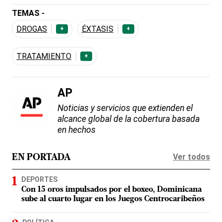
TEMAS -
DROGAS
ÉXTASIS
+
+
TRATAMIENTO
+
AP
Noticias y servicios que extienden el
alcance global de la cobertura basada
en hechos
Ver todos
EN PORTADA
DEPORTES
Con 15 oros impulsados por el boxeo, Dominicana
sube al cuarto lugar en los Juegos Centrocaribeños