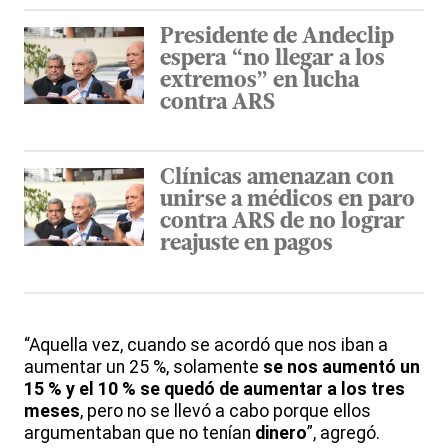
Presidente de Andeclip
espera “no llegar a los
extremos” en lucha
contra ARS
Clínicas amenazan con
unirse a médicos en paro
contra ARS de no lograr
reajuste en pagos
“Aquella vez, cuando se acordó que nos iban a
aumentar un 25 %, solamente
se nos aumentó un
15 % y el 10 % se quedó de aumentar a los tres
meses
, pero no se llevó a cabo porque ellos
argumentaban que no tenían
dinero
”, agregó.