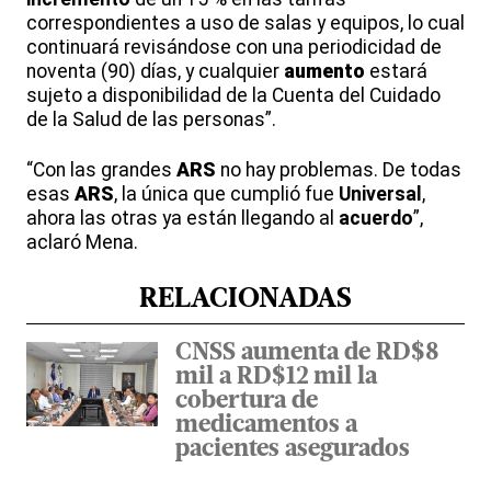
correspondientes a uso de salas y equipos, lo cual
continuará revisándose con una periodicidad de
noventa (90) días, y cualquier
aumento
estará
sujeto a disponibilidad de la Cuenta del Cuidado
de la Salud de las personas”.
“Con las grandes
ARS
no hay problemas. De todas
esas
ARS
, la única que cumplió fue
Universal
,
ahora las otras ya están llegando al
acuerdo
”,
aclaró Mena.
RELACIONADAS
CNSS aumenta de RD$8
mil a RD$12 mil la
cobertura de
medicamentos a
pacientes asegurados