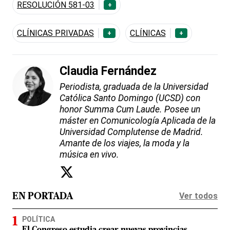
RESOLUCIÓN 581-03
+
CLÍNICAS PRIVADAS
CLÍNICAS
+
+
Claudia Fernández
Periodista, graduada de la Universidad
Católica Santo Domingo (UCSD) con
honor Summa Cum Laude. Posee un
máster en Comunicología Aplicada de la
Universidad Complutense de Madrid.
Amante de los viajes, la moda y la
música en vivo.
Ver todos
EN PORTADA
POLÍTICA