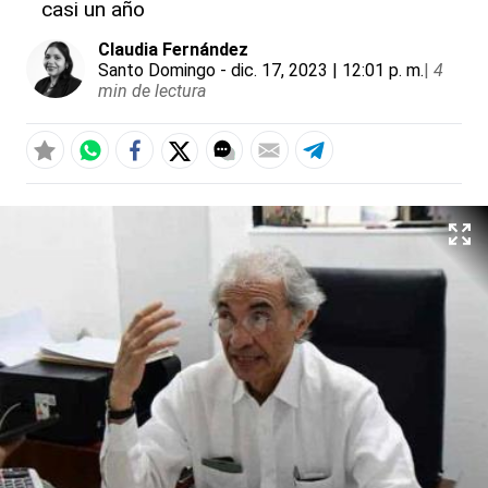
casi un año
Claudia Fernández
Santo Domingo
- dic. 17, 2023 | 12:01 p. m.
|
4
min de lectura