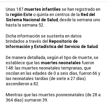
Unas 187
muertes infantiles
se han registrado en
la
región Este
o quinta en centros de la
Red del
Sistema Nacional de Salud
, desde la semana uno
hasta la semana 52.
Dicha información se sustenta en datos
brindados a través del
Repositorio de
Información y Estadística del Servicio de Salud
.
De manera detallada, según el tipo de muerte, se
establece que las
muertes neonatales
fueron
148: las muertes neonatales tempranas, que
oscilan en las edades de 0 a seis días, fueron 66 y
las neonatales tardías (de siete a 27 días)
ascendieron a 82.
Mientras que las muertes posneonatales (de 28 a
364 días) sumaron 39.