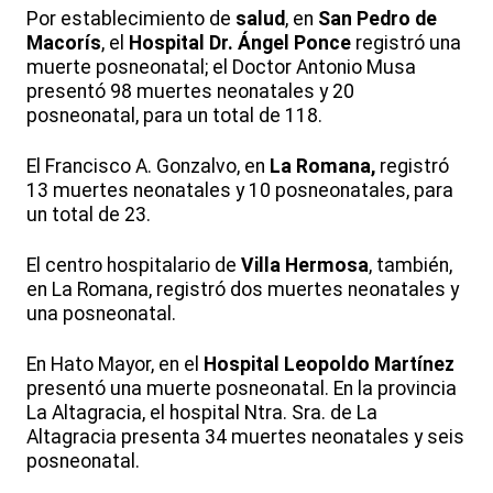
Por establecimiento de
salud
, en
San Pedro de
Macorís
, el
Hospital Dr. Ángel Ponce
registró una
muerte posneonatal; el Doctor Antonio Musa
presentó 98 muertes neonatales y 20
posneonatal, para un total de 118.
El Francisco A. Gonzalvo, en
La Romana,
registró
13 muertes neonatales y 10 posneonatales, para
un total de 23.
El centro hospitalario de
Villa Hermosa
, también,
en La Romana, registró dos muertes neonatales y
una posneonatal.
En Hato Mayor, en el
Hospital Leopoldo Martínez
presentó una muerte posneonatal. En la provincia
La Altagracia, el hospital Ntra. Sra. de La
Altagracia presenta 34 muertes neonatales y seis
posneonatal.