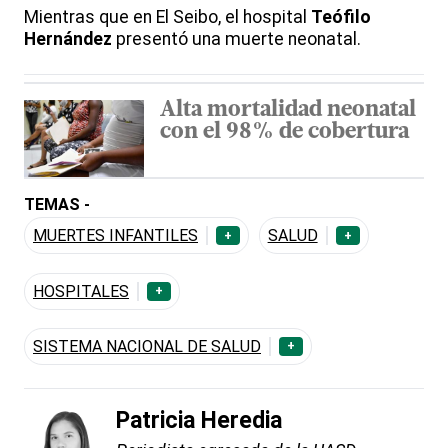
Mientras que en El Seibo, el hospital
Teófilo
Hernández
presentó una muerte neonatal.
Alta mortalidad neonatal
con el 98% de cobertura
TEMAS -
MUERTES INFANTILES
SALUD
+
+
HOSPITALES
+
SISTEMA NACIONAL DE SALUD
+
Patricia Heredia