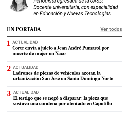
Periodista egresada de la UASD.
Docente universitaria, con especialidad
en Educación y Nuevas Tecnologías.
Ver todos
EN PORTADA
ACTUALIDAD
Corte envía a juicio a Jean André Pumarol por
muerte de mujer en Naco
ACTUALIDAD
Ladrones de piezas de vehículos azotan la
urbanización San José en Santo Domingo Norte
ACTUALIDAD
El testigo que se negó a disparar: la pieza que
sostuvo una condena por atentado en Capotillo