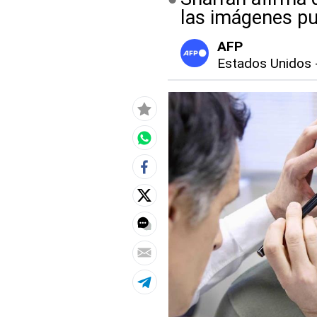
las imágenes pu
AFP
Estados Unidos