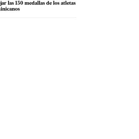
ejar las 150 medallas de los atletas
inicanos