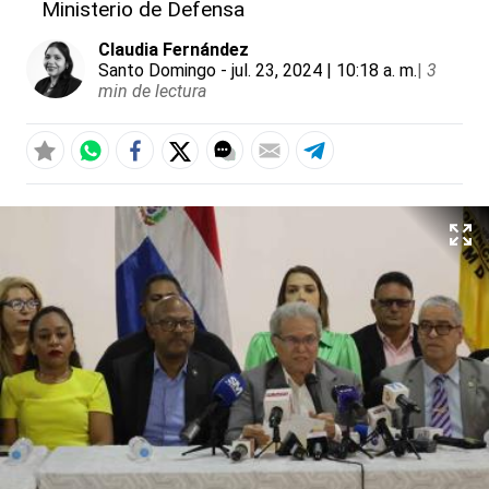
Ministerio de Defensa
Claudia Fernández
Santo Domingo
- jul. 23, 2024 | 10:18 a. m.
|
3
min de lectura