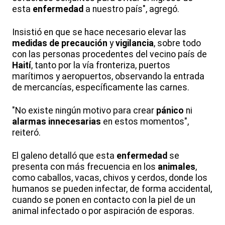
esta
enfermedad
a nuestro país", agregó.
Insistió en que se hace necesario elevar las
medidas de precaución
y
vigilancia
, sobre todo
con las personas procedentes del vecino país de
Haití
, tanto por la vía fronteriza, puertos
marítimos y aeropuertos, observando la entrada
de mercancías, específicamente las carnes.
"No existe ningún motivo para crear
pánico
ni
alarmas innecesarias
en estos momentos",
reiteró.
El galeno detalló que esta
enfermedad
se
presenta con más frecuencia en los
animales
,
como caballos, vacas, chivos y cerdos, donde los
humanos se pueden infectar, de forma accidental,
cuando se ponen en contacto con la piel de un
animal infectado o por aspiración de esporas.