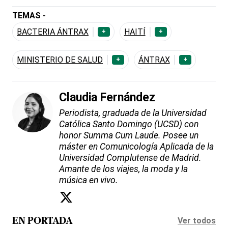
TEMAS -
BACTERIA ÁNTRAX
HAITÍ
+
+
MINISTERIO DE SALUD
ÁNTRAX
+
+
Claudia Fernández
Periodista, graduada de la Universidad
Católica Santo Domingo (UCSD) con
honor Summa Cum Laude. Posee un
máster en Comunicología Aplicada de la
Universidad Complutense de Madrid.
Amante de los viajes, la moda y la
música en vivo.
Ver todos
EN PORTADA