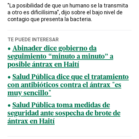
"La posibilidad de que un humano se la transmita
a otro es dificilísima", dijo sobre el bajo nivel de
contagio que presenta la bacteria.
TE PUEDE INTERESAR
Abinader dice gobierno da
seguimiento “minuto a minuto” a
posible ántrax en Haití
Salud Pública dice que el tratamiento
con antibióticos contra el ántrax "es
muy sencillo"
Salud Pública toma medidas de
seguridad ante sospecha de brote de
ántrax en Haití