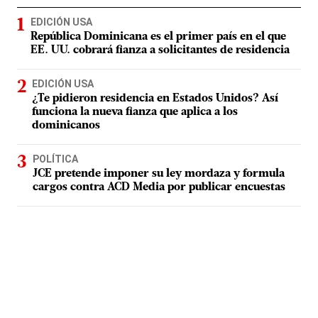
EDICIÓN USA
República Dominicana es el primer país en el que
EE. UU. cobrará fianza a solicitantes de residencia
EDICIÓN USA
¿Te pidieron residencia en Estados Unidos? Así
funciona la nueva fianza que aplica a los
dominicanos
POLÍTICA
JCE pretende imponer su ley mordaza y formula
cargos contra ACD Media por publicar encuestas