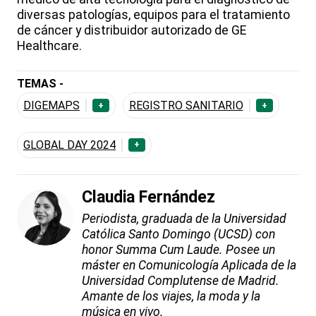
diversas patologías, equipos para el tratamiento
de cáncer y distribuidor autorizado de GE
Healthcare.
TEMAS -
DIGEMAPS
REGISTRO SANITARIO
+
+
GLOBAL DAY 2024
+
Claudia Fernández
Periodista, graduada de la Universidad
Católica Santo Domingo (UCSD) con
honor Summa Cum Laude. Posee un
máster en Comunicología Aplicada de la
Universidad Complutense de Madrid.
Amante de los viajes, la moda y la
música en vivo.