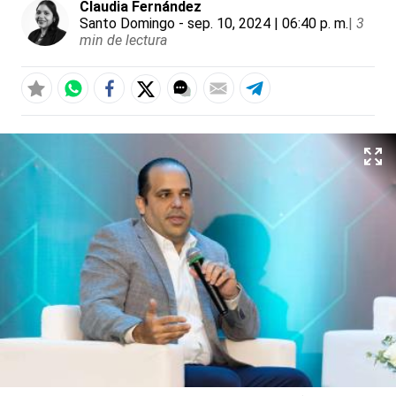
Claudia Fernández
Santo Domingo
- sep. 10, 2024 | 06:40 p. m.
|
3
min de lectura