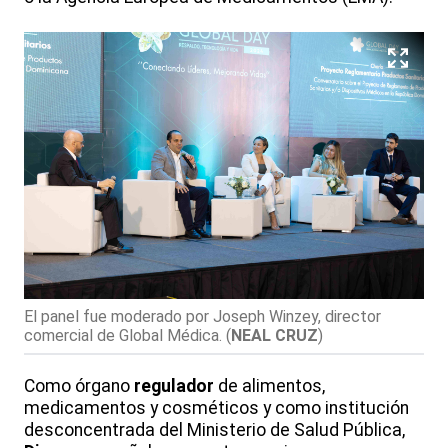
El panel fue moderado por Joseph Winzey, director
comercial de Global Médica.
(
NEAL CRUZ
)
Como órgano
regulador
de alimentos,
medicamentos y cosméticos y como institución
desconcentrada del Ministerio de Salud Pública,