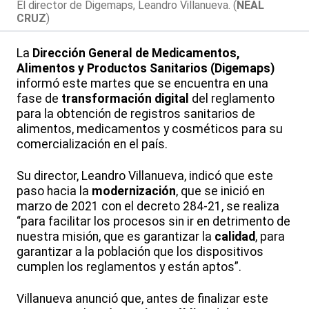
El director de Digemaps, Leandro Villanueva. (
NEAL
CRUZ
)
La
Dirección
General
de Medicamentos,
Alimentos y Productos Sanitarios (Digemaps)
informó este martes que se encuentra en una
fase de
transformación
digital
del reglamento
para la obtención de registros sanitarios de
alimentos, medicamentos y cosméticos para su
comercialización en el país.
Su director, Leandro Villanueva, indicó que este
paso hacia la
modernización
, que se inició en
marzo de 2021 con el decreto 284-21, se realiza
“para facilitar los procesos sin ir en detrimento de
nuestra misión, que es garantizar la
calidad
, para
garantizar a la población que los dispositivos
cumplen los reglamentos y están aptos”.
Villanueva anunció que, antes de finalizar este