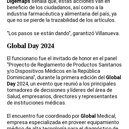
Digemaps
señala que, estas acciones van en
beneficio de los ciudadanos, así como a la
industria farmacéutica y alimentaria del país, ya
que no se pierde la trazabilidad de los artículos.
“Los pasos se están dando”, garantizó Villanueva.
Global
Day
2024
El funcionario fue el invitado de honor en el panel
“Proyecto de Reglamento de Productos Sanitarios
y/o Dispositivos Médicos en la República
Dominicana”, durante la primera edición del
Global
Day
2024, un evento que reunió a los principales
tomadores de decisiones y líderes del área de
Salud, empresarios, directores y representantes
de instituciones médicas.
El encuentro fue coordinado por
Global
Medical,
empresa especializada en proveer equipamiento
médico de alta tecnología para el diagnóstico de