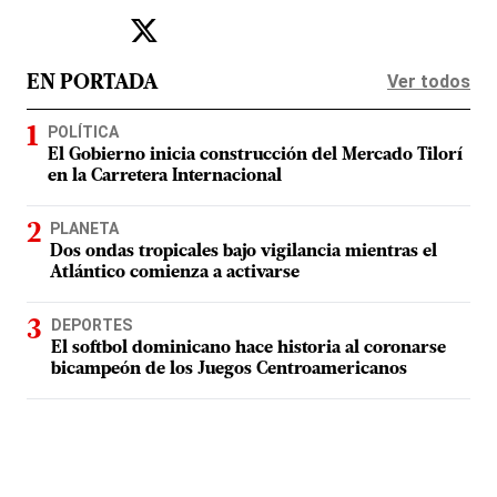
Ver todos
EN PORTADA
POLÍTICA
El Gobierno inicia construcción del Mercado Tilorí
en la Carretera Internacional
PLANETA
Dos ondas tropicales bajo vigilancia mientras el
Atlántico comienza a activarse
DEPORTES
El softbol dominicano hace historia al coronarse
bicampeón de los Juegos Centroamericanos