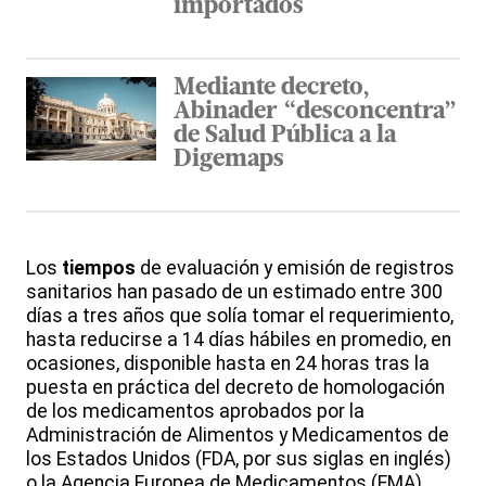
importados
Mediante decreto,
Abinader “desconcentra”
de Salud Pública a la
Digemaps
Los
tiempos
de evaluación y emisión de registros
sanitarios han pasado de un estimado entre 300
días a tres años que solía tomar el requerimiento,
hasta reducirse a 14 días hábiles en promedio, en
ocasiones, disponible hasta en 24 horas tras la
puesta en práctica del decreto de homologación
de los medicamentos aprobados por la
Administración de Alimentos y Medicamentos de
los Estados Unidos (FDA, por sus siglas en inglés)
o la Agencia Europea de Medicamentos (EMA).