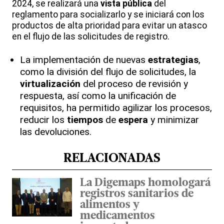
2024, se realizará una
vista
pública
del
reglamento para socializarlo y se iniciará con los
productos de alta prioridad para evitar un atasco
en el flujo de las solicitudes de registro.
La implementación de nuevas
estrategias
,
como la división del flujo de solicitudes, la
virtualización
del proceso de revisión y
respuesta, así como la unificación de
requisitos, ha permitido agilizar los procesos,
reducir los
tiempos
de
espera
y minimizar
las devoluciones.
RELACIONADAS
La Digemaps homologará
registros sanitarios de
alimentos y
medicamentos