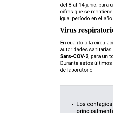
del 8 al 14 junio, para 
cifras que se mantiene
igual período en el año
Virus respiratori
En cuanto a la circula
autoridades sanitaria
Sars-COV-2
, para un 
Durante estos últimos 
de laboratorio.
Los contagios 
principalmente