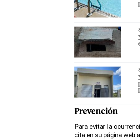
Prevención
Para evitar la ocurrenc
cita en su página web 