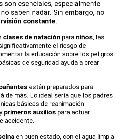
s son esenciales, especialmente
no saben nadar. Sin embargo, no
rvisión constante
.
as
clases de natación
para
niños
, las
significativamente el riesgo de
mentar la educación sobre los peligros
básicas de seguridad ayuda a crear
pañantes
estén preparados para
 de más. Lo ideal sería que los padres
cnicas básicas de reanimación
 y
primeros auxilios
para actuar
e accidente.
scina
en buen estado, con el agua limpia