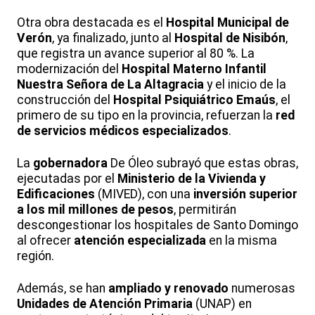
Otra obra destacada es el
Hospital Municipal de
Verón
, ya finalizado, junto al
Hospital de Nisibón
,
que registra un avance superior al 80 %. La
modernización del
Hospital Materno Infantil
Nuestra Señora de La Altagracia
y el inicio de la
construcción del
Hospital Psiquiátrico Emaús
, el
primero de su tipo en la provincia, refuerzan la
red
de servicios médicos especializados
.
La
gobernadora
De Óleo subrayó que estas obras,
ejecutadas por el
Ministerio de la Vivienda y
Edificaciones
(MIVED), con una
inversión superior
a los mil millones de pesos
, permitirán
descongestionar los hospitales de Santo Domingo
al ofrecer
atención especializada
en la misma
región.
Además, se han
ampliado y renovado
numerosas
Unidades de Atención Primaria
(UNAP) en