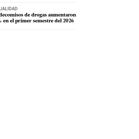
UALIDAD
 decomisos de drogas aumentaron
 en el primer semestre del 2026