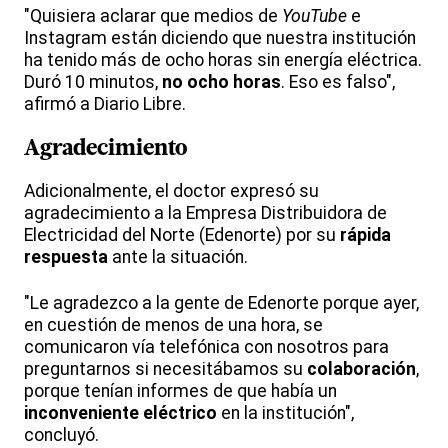
"Quisiera aclarar que medios de
YouTube
e
Instagram están diciendo que nuestra institución
ha tenido más de ocho horas sin energía eléctrica.
Duró 10 minutos,
no ocho horas
. Eso es falso",
afirmó a Diario Libre.
Agradecimiento
Adicionalmente, el doctor expresó su
agradecimiento a la Empresa Distribuidora de
Electricidad del Norte (Edenorte) por su
rápida
respuesta
ante la situación.
"Le agradezco a la gente de Edenorte porque ayer,
en cuestión de menos de una hora, se
comunicaron vía telefónica con nosotros para
preguntarnos si necesitábamos su
colaboración
,
porque tenían informes de que había un
inconveniente eléctrico
en la institución",
concluyó.