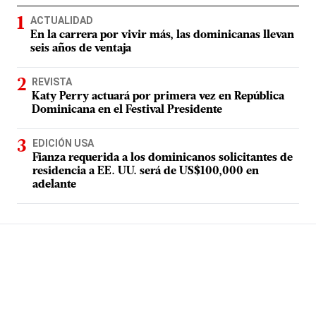
ACTUALIDAD
En la carrera por vivir más, las dominicanas llevan
seis años de ventaja
REVISTA
Katy Perry actuará por primera vez en República
Dominicana en el Festival Presidente
EDICIÓN USA
Fianza requerida a los dominicanos solicitantes de
residencia a EE. UU. será de US$100,000 en
adelante