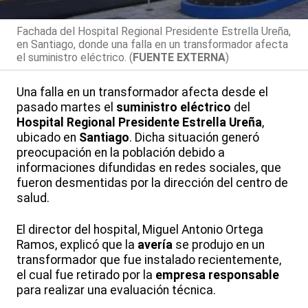
Fachada del Hospital Regional Presidente Estrella Ureña,
en Santiago, donde una falla en un transformador afecta
el suministro eléctrico. (
FUENTE EXTERNA
)
Una falla en un transformador afecta desde el
pasado martes el
suministro eléctrico
del
Hospital Regional Presidente Estrella Ureña
,
ubicado en
Santiago
. Dicha situación generó
preocupación en la población debido a
informaciones difundidas en redes sociales, que
fueron desmentidas por la dirección del centro de
salud.
El director del hospital, Miguel Antonio Ortega
Ramos, explicó que la
avería
se produjo en un
transformador que fue instalado recientemente,
el cual fue retirado por la
empresa responsable
para realizar una evaluación técnica.