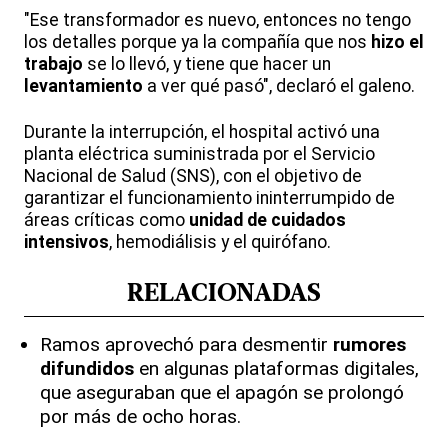
"Ese transformador es nuevo, entonces no tengo
los detalles porque ya la compañía que nos
hizo el
trabajo
se lo llevó, y tiene que hacer un
levantamiento
a ver qué pasó", declaró el galeno.
Durante la interrupción, el hospital activó una
planta eléctrica suministrada por el Servicio
Nacional de Salud (SNS), con el objetivo de
garantizar el funcionamiento ininterrumpido de
áreas críticas como
unidad de cuidados
intensivos
, hemodiálisis y el quirófano.
RELACIONADAS
Ramos aprovechó para desmentir
rumores
difundidos
en algunas plataformas digitales,
que aseguraban que el apagón se prolongó
por más de ocho horas.