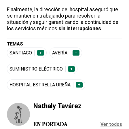
Finalmente, la dirección del hospital aseguró que
se mantienen trabajando para resolver la
situación y seguir garantizando la continuidad de
los servicios médicos
sin interrupciones
.
TEMAS -
SANTIAGO
AVERÍA
+
+
SUMINISTRO ELÉCTRICO
+
HOSPITAL ESTRELLA UREÑA
+
Nathaly Tavárez
Ver todos
EN PORTADA