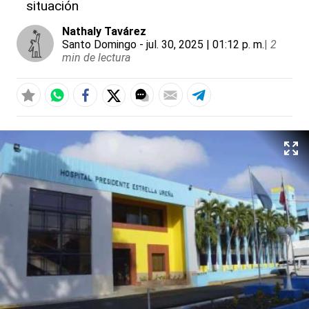
situación
Nathaly Tavárez
Santo Domingo
- jul. 30, 2025 | 01:12 p. m.
|
2
min de lectura