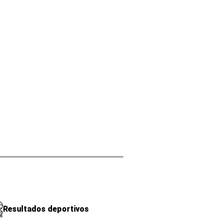
Resultados deportivos