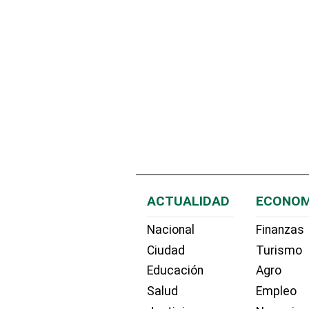
ACTUALIDAD
ECONOM
Nacional
Finanzas
Ciudad
Turismo
Educación
Agro
Salud
Empleo