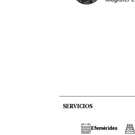
SERVICIOS
Efemérides