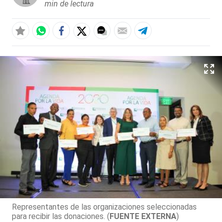
min de lectura
Representantes de las organizaciones seleccionadas
para recibir las donaciones. (
FUENTE EXTERNA
)