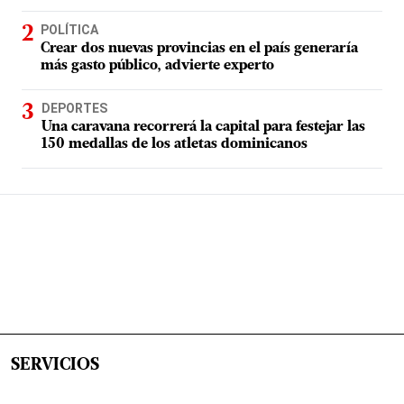
POLÍTICA
Crear dos nuevas provincias en el país generaría
más gasto público, advierte experto
DEPORTES
Una caravana recorrerá la capital para festejar las
150 medallas de los atletas dominicanos
SERVICIOS