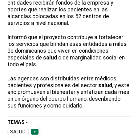
entidades recibirán fondos de la empresa y
aportes que realizan los pacientes en las
alcancías colocadas en los 52 centros de
servicios a nivel nacional.
Informó que el proyecto contribuye a fortalecer
los servicios que brindan esas entidades a miles
de dominicanos que viven en condiciones
especiales de
salud
o de marginalidad social en
todo el país.
Las agendas son distribuidas entre médicos,
pacientes y profesionales del sector
salud
, y este
año promueven el bienestar y enfatizan cada mes
en un órgano del cuerpo humano, describiendo
sus funciones y como cuidarlo.
TEMAS -
SALUD
+