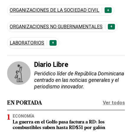
ORGANIZACIONES DE LA SOCIEDAD CIVIL
+
ORGANIZACIONES NO GUBERNAMENTALES
+
LABORATORIOS
+
Diario Libre
Periódico líder de República Dominicana
centrado en las noticias generales y el
periodismo innovador.
Ver todos
EN PORTADA
ECONOMÍA
La guerra en el Golfo pasa factura a RD: los
combustibles suben hasta RD$51 por galón