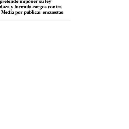
pretende imponer su ley
aza y formula cargos contra
Media por publicar encuestas