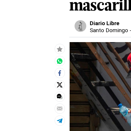
mascaril
Diario Libre
Santo Domingo