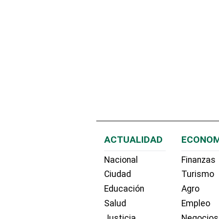
ACTUALIDAD
ECONOM
Nacional
Finanzas
Ciudad
Turismo
Educación
Agro
Salud
Empleo
Justicia
Negocios