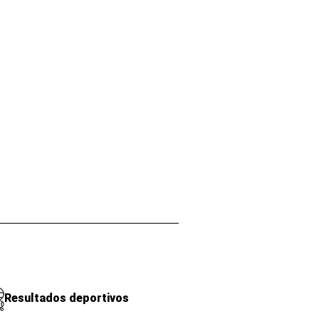
Resultados deportivos