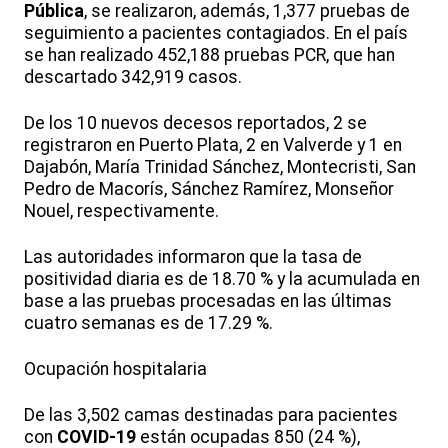
Pública
, se realizaron, además, 1,377 pruebas de
seguimiento a pacientes contagiados. En el país
se han realizado 452,188 pruebas PCR, que han
descartado 342,919 casos.
De los 10 nuevos decesos reportados, 2 se
registraron en Puerto Plata, 2 en Valverde y 1 en
Dajabón, María Trinidad Sánchez, Montecristi, San
Pedro de Macorís, Sánchez Ramírez, Monseñor
Nouel, respectivamente.
Las autoridades informaron que la tasa de
positividad diaria es de 18.70 % y la acumulada en
base a las pruebas procesadas en las últimas
cuatro semanas es de 17.29 %.
Ocupación hospitalaria
De las 3,502 camas destinadas para pacientes
con
COVID-19
están ocupadas 850 (24 %),