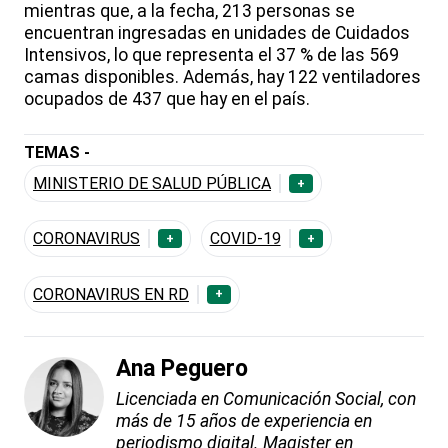
mientras que, a la fecha, 213 personas se
encuentran ingresadas en unidades de Cuidados
Intensivos, lo que representa el 37 % de las 569
camas disponibles. Además, hay 122 ventiladores
ocupados de 437 que hay en el país.
TEMAS -
MINISTERIO DE SALUD PÚBLICA
+
CORONAVIRUS
COVID-19
+
+
CORONAVIRUS EN RD
+
Ana Peguero
Licenciada en Comunicación Social, con
más de 15 años de experiencia en
periodismo digital. Magister en