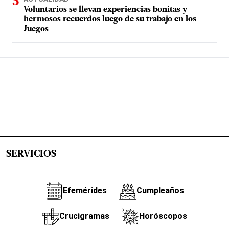
Voluntarios se llevan experiencias bonitas y
hermosos recuerdos luego de su trabajo en los
Juegos
SERVICIOS
Efemérides
Cumpleaños
Crucigramas
Horóscopos