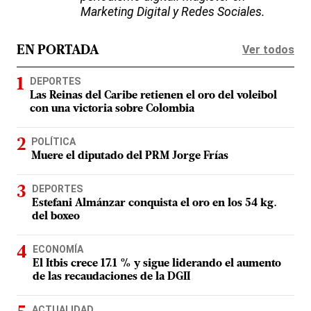
Marketing Digital y Redes Sociales.
Ver todos
EN PORTADA
DEPORTES
Las Reinas del Caribe retienen el oro del voleibol
con una victoria sobre Colombia
POLÍTICA
Muere el diputado del PRM Jorge Frías
DEPORTES
Estefani Almánzar conquista el oro en los 54 kg.
del boxeo
ECONOMÍA
El Itbis crece 17.1 % y sigue liderando el aumento
de las recaudaciones de la DGII
ACTUALIDAD