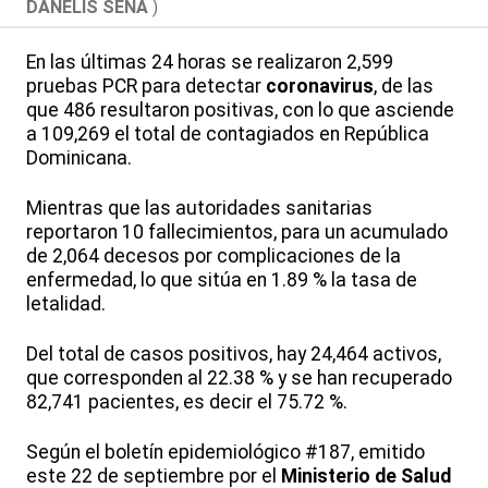
DANELIS SENA
)
En las últimas 24 horas se realizaron 2,599
pruebas PCR para detectar
coronavirus
, de las
que 486 resultaron positivas, con lo que asciende
a 109,269 el total de contagiados en República
Dominicana.
Mientras que las autoridades sanitarias
reportaron 10 fallecimientos, para un acumulado
de 2,064 decesos por complicaciones de la
enfermedad, lo que sitúa en 1.89 % la tasa de
letalidad.
Del total de casos positivos, hay 24,464 activos,
que corresponden al 22.38 % y se han recuperado
82,741 pacientes, es decir el 75.72 %.
Según el boletín epidemiológico #187, emitido
este 22 de septiembre por el
Ministerio de Salud