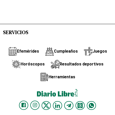
SERVICIOS
Efemérides
Cumpleaños
Juegos
Horóscopos
Resultados deportivos
Herramientas