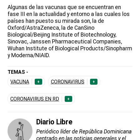
Algunas de las vacunas que se encuentran en
fase III en la actualidad y entorno a las cuales los
países han puesto su mirada son, la de
Oxford/AstraZeneca, la de CanSino
Biological/Beijing Institute of Biotechnology,
Sinovac, Janssen Pharmaceutical Companies,
Wuhan Institute of Biological Products/Sinopharm
y Moderna/NIAID.
TEMAS -
VACUNA
CORONAVIRUS
+
+
CORONAVIRUS EN RD
+
Diario Libre
Periódico líder de República Dominicana
centrado en las noticias generales y el