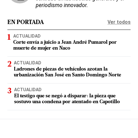
periodismo innovador.
Ver todos
EN PORTADA
ACTUALIDAD
Corte envía a juicio a Jean André Pumarol por
muerte de mujer en Naco
ACTUALIDAD
Ladrones de piezas de vehículos azotan la
urbanización San José en Santo Domingo Norte
ACTUALIDAD
El testigo que se negó a disparar: la pieza que
sostuvo una condena por atentado en Capotillo