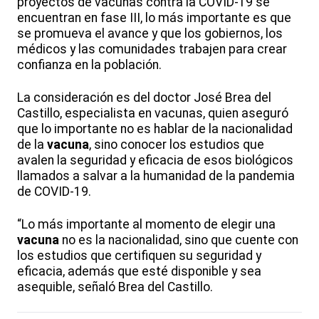
proyectos de vacunas contra la COVID-19 se
encuentran en fase III, lo más importante es que
se promueva el avance y que los gobiernos, los
médicos y las comunidades trabajen para crear
confianza en la población.
La consideración es del doctor José Brea del
Castillo, especialista en vacunas, quien aseguró
que lo importante no es hablar de la nacionalidad
de la
vacuna
, sino conocer los estudios que
avalen la seguridad y eficacia de esos biológicos
llamados a salvar a la humanidad de la pandemia
de COVID-19.
“Lo más importante al momento de elegir una
vacuna
no es la nacionalidad, sino que cuente con
los estudios que certifiquen su seguridad y
eficacia, además que esté disponible y sea
asequible, señaló Brea del Castillo.