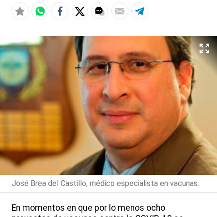
José Brea del Castillo, médico especialista en vacunas.
En momentos en que por lo menos ocho