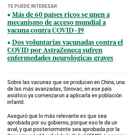
TE PUEDE INTERESAR
Más de 60 países ricos se unen a
mecanismo de acceso mundial a
vacuna contra COVID-19
Dos voluntarias vacunadas contra el
COVID por AstraZeneca sufren
enfermedades neurológicas graves
Sobre las vacunas que se producen en China, una
de las más avanzadas, Sinovac, en ese país
asiático ya comenzaron a aplicarla en población
infantil.
Aseguró que lo más relevante es que sea
aprobada por su gobierno, porque eso le da un
aval, y que posteriormente sea aprobada por la