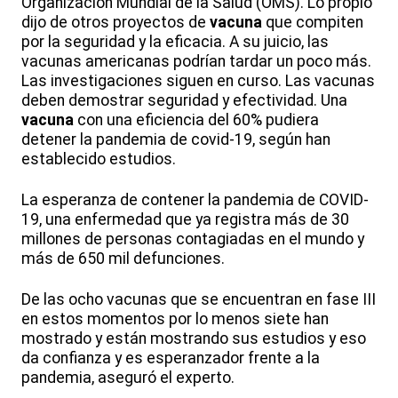
Organización Mundial de la Salud (OMS). Lo propio
dijo de otros proyectos de
vacuna
que compiten
por la seguridad y la eficacia. A su juicio, las
vacunas americanas podrían tardar un poco más.
Las investigaciones siguen en curso. Las vacunas
deben demostrar seguridad y efectividad. Una
vacuna
con una eficiencia del 60% pudiera
detener la pandemia de covid-19, según han
establecido estudios.
La esperanza de contener la pandemia de COVID-
19, una enfermedad que ya registra más de 30
millones de personas contagiadas en el mundo y
más de 650 mil defunciones.
De las ocho vacunas que se encuentran en fase III
en estos momentos por lo menos siete han
mostrado y están mostrando sus estudios y eso
da confianza y es esperanzador frente a la
pandemia, aseguró el experto.