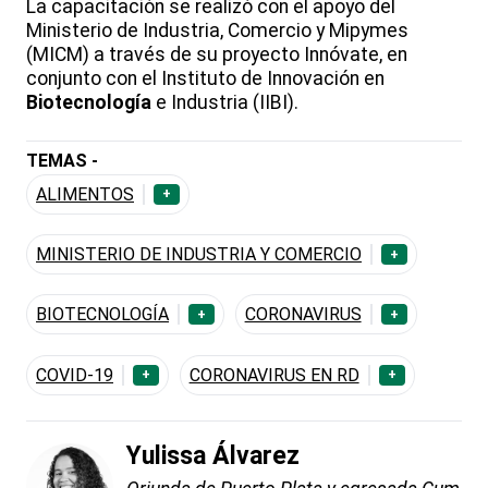
La capacitación se realizó con el apoyo del
Ministerio de Industria, Comercio y Mipymes
(MICM) a través de su proyecto Innóvate, en
conjunto con el Instituto de Innovación en
Biotecnología
e Industria (IIBI).
TEMAS -
ALIMENTOS
+
MINISTERIO DE INDUSTRIA Y COMERCIO
+
BIOTECNOLOGÍA
CORONAVIRUS
+
+
COVID-19
CORONAVIRUS EN RD
+
+
Yulissa Álvarez