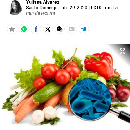
Yulissa Álvarez
Santo Domingo
- abr. 29, 2020 | 03:00 a. m.
|
5
min de lectura