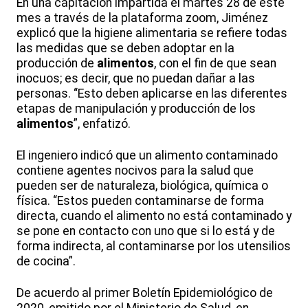
En una capitación impartida el martes 28 de este
mes a través de la plataforma zoom, Jiménez
explicó que la higiene alimentaria se refiere todas
las medidas que se deben adoptar en la
producción de
alimentos
, con el fin de que sean
inocuos; es decir, que no puedan dañar a las
personas. “Esto deben aplicarse en las diferentes
etapas de manipulación y producción de los
alimentos
”, enfatizó.
El ingeniero indicó que un alimento contaminado
contiene agentes nocivos para la salud que
pueden ser de naturaleza, biológica, química o
física. “Estos pueden contaminarse de forma
directa, cuando el alimento no está contaminado y
se pone en contacto con uno que si lo está y de
forma indirecta, al contaminarse por los utensilios
de cocina”.
De acuerdo al primer Boletín Epidemiológico de