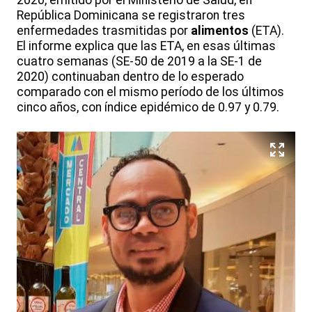
2020, emitido por el Ministerio de Salud, en
República Dominicana se registraron tres
enfermedades trasmitidas por
alimentos
(ETA).
El informe explica que las ETA, en esas últimas
cuatro semanas (SE-50 de 2019 a la SE-1 de
2020) continuaban dentro de lo esperado
comparado con el mismo período de los últimos
cinco años, con índice epidémico de 0.97 y 0.79.