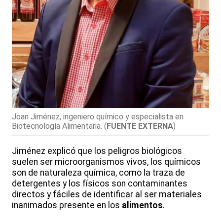
Joan Jiménez, ingeniero químico y especialista en
Biotecnología Alimentaria.
(
FUENTE EXTERNA
)
Jiménez explicó que los peligros biológicos
suelen ser microorganismos vivos, los químicos
son de naturaleza química, como la traza de
detergentes y los físicos son contaminantes
directos y fáciles de identificar al ser materiales
inanimados presente en los
alimentos
.