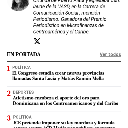
Oriunda de Puerto Plata y egresada Cum
laude de la UASD, en la Carrera de
Comunicación Social , mención
Periodismo. Ganadora del Premio
Periodístico en Microfinanzas de
Centroamérica y el Caribe.
Ver todos
EN PORTADA
POLÍTICA
El Congreso estudia crear nuevas provincias
llamadas Santa Lucía y Matías Ramón Mella
DEPORTES
Atletismo encabeza el aporte del oro para
Dominicana en los Centroamericanos y del Caribe
POLÍTICA
JCE pretende imponer su ley mordaza y formula