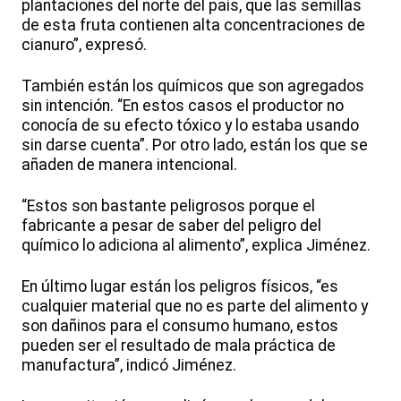
plantaciones del norte del país, que las semillas
de esta fruta contienen alta concentraciones de
cianuro”, expresó.
También están los químicos que son agregados
sin intención. “En estos casos el productor no
conocía de su efecto tóxico y lo estaba usando
sin darse cuenta”. Por otro lado, están los que se
añaden de manera intencional.
“Estos son bastante peligrosos porque el
fabricante a pesar de saber del peligro del
químico lo adiciona al alimento”, explica Jiménez.
En último lugar están los peligros físicos, “es
cualquier material que no es parte del alimento y
son dañinos para el consumo humano, estos
pueden ser el resultado de mala práctica de
manufactura”, indicó Jiménez.