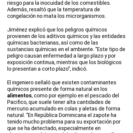
riesgo para la inocuidad de los comestibles.
Además, resaltó que la temperatura de
congelación no mata los microrganismos.
Jiménez explicó que los peligros químicos
provienen de los aditivos químicos y las entidades
químicas bacterianas, así como de las
sustancias químicas en el ambiente. “Este tipo de
peligro causan enfermedad a largo plazo y por
exposición continua, mientras que los biológicos
lo presentan a corto plazo”, indicó.
El ingeniero señaló que existen contaminantes
químicos presente de forma natural en los
alimentos
, como por ejemplo en el pescado del
Pacifico, que suele tener alta cantidades de
mercurio acumulado en colas y aletas de forma
natural. “En República Dominicana el zapote ha
tenido mucho problema para su exportación por
que se ha detectado, especialmente en