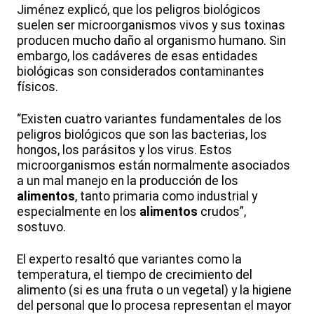
Jiménez explicó, que los peligros biológicos
suelen ser microorganismos vivos y sus toxinas
producen mucho daño al organismo humano. Sin
embargo, los cadáveres de esas entidades
biológicas son considerados contaminantes
físicos.
“Existen cuatro variantes fundamentales de los
peligros biológicos que son las bacterias, los
hongos, los parásitos y los virus. Estos
microorganismos están normalmente asociados
a un mal manejo en la producción de los
alimentos
, tanto primaria como industrial y
especialmente en los
alimentos
crudos”,
sostuvo.
El experto resaltó que variantes como la
temperatura, el tiempo de crecimiento del
alimento (si es una fruta o un vegetal) y la higiene
del personal que lo procesa representan el mayor