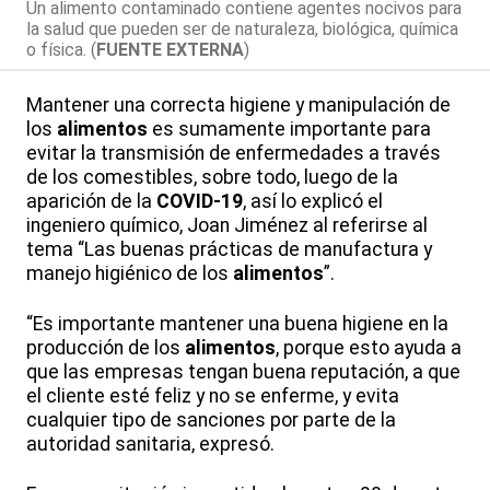
Un alimento contaminado contiene agentes nocivos para
la salud que pueden ser de naturaleza, biológica, química
o física. (
FUENTE EXTERNA
)
Mantener una correcta higiene y manipulación de
los
alimentos
es sumamente importante para
evitar la transmisión de enfermedades a través
de los comestibles, sobre todo, luego de la
aparición de la
COVID-19
, así lo explicó el
ingeniero químico, Joan Jiménez al referirse al
tema “Las buenas prácticas de manufactura y
manejo higiénico de los
alimentos
”.
“Es importante mantener una buena higiene en la
producción de los
alimentos
, porque esto ayuda a
que las empresas tengan buena reputación, a que
el cliente esté feliz y no se enferme, y evita
cualquier tipo de sanciones por parte de la
autoridad sanitaria, expresó.