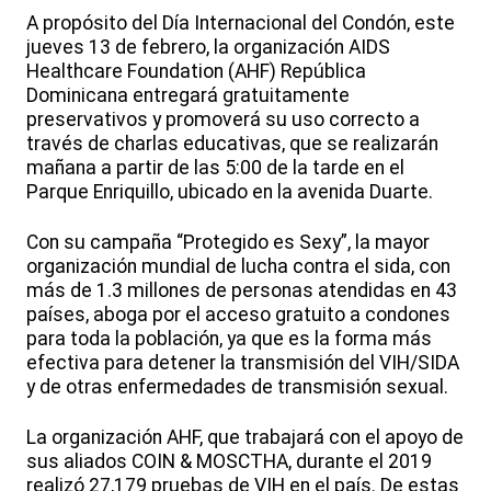
A propósito del Día Internacional del Condón, este
jueves 13 de febrero, la organización AIDS
Healthcare Foundation (AHF) República
Dominicana entregará gratuitamente
preservativos y promoverá su uso correcto a
través de charlas educativas, que se realizarán
mañana a partir de las 5:00 de la tarde en el
Parque Enriquillo, ubicado en la avenida Duarte.
Con su campaña “Protegido es Sexy”, la mayor
organización mundial de lucha contra el sida, con
más de 1.3 millones de personas atendidas en 43
países, aboga por el acceso gratuito a condones
para toda la población, ya que es la forma más
efectiva para detener la transmisión del VIH/SIDA
y de otras enfermedades de transmisión sexual.
La organización AHF, que trabajará con el apoyo de
sus aliados COIN & MOSCTHA, durante el 2019
realizó 27,179 pruebas de VIH en el país. De estas