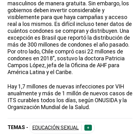
masculinos de manera gratuita. Sin embargo, los
gobiernos deben invertir considerable y
visiblemente para que haya campañas y acceso
real a los mismos. Es difícil incluso tener datos de
cuántos condones se compran y distribuyen. Una
excepción es Brasil que reportó la distribución de
más de 300 millones de condones el año pasado.
Por otro lado, Chile compró casi 22 millones de
condones en 2018”, sostuvo la doctora Patricia
Campos López, jefa de la Oficina de AHF para
América Latina y el Caribe.
Hay 1,7 millones de nuevas infecciones por VIH
anualmente y más de 1 millón de nuevos casos de
ITS curables todos los días, según ONUSIDA y la
Organización Mundial de la Salud.
TEMAS -
EDUCACIÓN SEXUAL
+