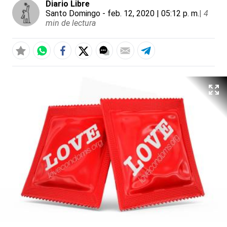
Diario Libre
Santo Domingo
- feb. 12, 2020 | 05:12 p. m.
|
4
min de lectura