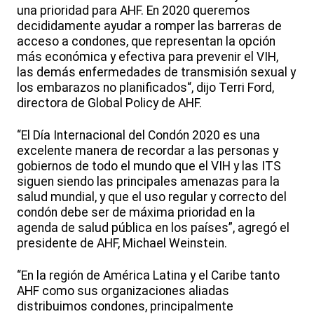
una prioridad para AHF. En 2020 queremos
decididamente ayudar a romper las barreras de
acceso a condones, que representan la opción
más económica y efectiva para prevenir el VIH,
las demás enfermedades de transmisión sexual y
los embarazos no planificados“, dijo Terri Ford,
directora de Global Policy de AHF.
“El Día Internacional del Condón 2020 es una
excelente manera de recordar a las personas y
gobiernos de todo el mundo que el VIH y las ITS
siguen siendo las principales amenazas para la
salud mundial, y que el uso regular y correcto del
condón debe ser de máxima prioridad en la
agenda de salud pública en los países”, agregó el
presidente de AHF, Michael Weinstein.
“En la región de América Latina y el Caribe tanto
AHF como sus organizaciones aliadas
distribuimos condones, principalmente