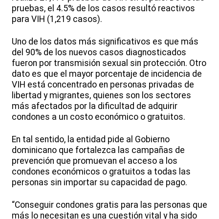
pruebas, el 4.5% de los casos resultó reactivos
para VIH (1,219 casos).
Uno de los datos más significativos es que más
del 90% de los nuevos casos diagnosticados
fueron por transmisión sexual sin protección. Otro
dato es que el mayor porcentaje de incidencia de
VIH está concentrado en personas privadas de
libertad y migrantes, quienes son los sectores
más afectados por la dificultad de adquirir
condones a un costo económico o gratuitos.
En tal sentido, la entidad pide al Gobierno
dominicano que fortalezca las campañas de
prevención que promuevan el acceso a los
condones económicos o gratuitos a todas las
personas sin importar su capacidad de pago.
“Conseguir condones gratis para las personas que
más lo necesitan es una cuestión vital y ha sido