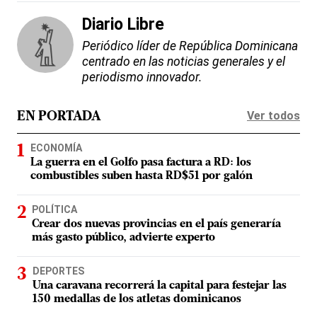
Diario Libre
Periódico líder de República Dominicana
centrado en las noticias generales y el
periodismo innovador.
Ver todos
EN PORTADA
ECONOMÍA
La guerra en el Golfo pasa factura a RD: los
combustibles suben hasta RD$51 por galón
POLÍTICA
Crear dos nuevas provincias en el país generaría
más gasto público, advierte experto
DEPORTES
Una caravana recorrerá la capital para festejar las
150 medallas de los atletas dominicanos