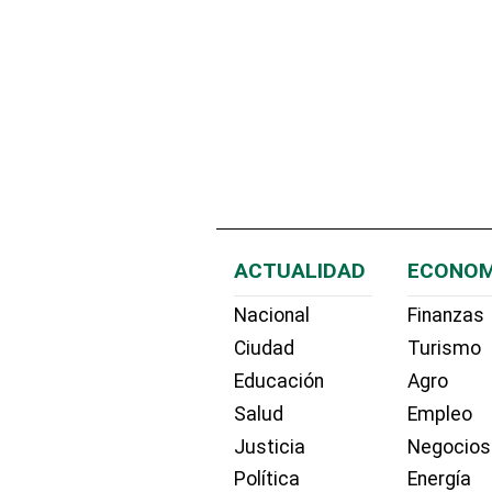
ACTUALIDAD
ECONOM
Nacional
Finanzas
Ciudad
Turismo
Educación
Agro
Salud
Empleo
Justicia
Negocios
Política
Energía