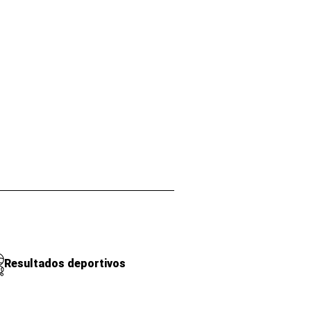
Resultados deportivos