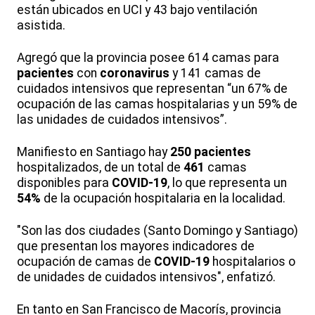
están ubicados en UCI y 43 bajo ventilación
asistida.
Agregó que la provincia posee 614 camas para
pacientes
con
coronavirus
y 141 camas de
cuidados intensivos que representan “un 67% de
ocupación de las camas hospitalarias y un 59% de
las unidades de cuidados intensivos”.
Manifiesto en Santiago hay
250
pacientes
hospitalizados, de un total de
461
camas
disponibles para
COVID-19
, lo que representa un
54%
de la ocupación hospitalaria en la localidad.
"Son las dos ciudades (Santo Domingo y Santiago)
que presentan los mayores indicadores de
ocupación de camas de
COVID-19
hospitalarios o
de unidades de cuidados intensivos", enfatizó.
En tanto en San Francisco de Macorís, provincia