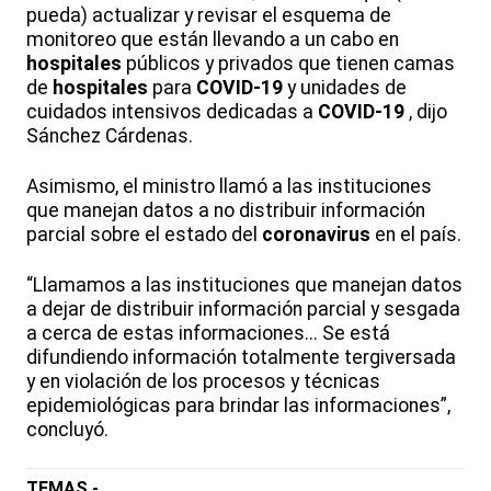
pueda) actualizar y revisar el esquema de
monitoreo que están llevando a un cabo en
hospitales
públicos y privados que tienen camas
de
hospitales
para
COVID-19
y unidades de
cuidados intensivos dedicadas a
COVID-19
, dijo
Sánchez Cárdenas.
Asimismo, el ministro llamó a las instituciones
que manejan datos a no distribuir información
parcial sobre el estado del
coronavirus
en el país.
“Llamamos a las instituciones que manejan datos
a dejar de distribuir información parcial y sesgada
a cerca de estas informaciones... Se está
difundiendo información totalmente tergiversada
y en violación de los procesos y técnicas
epidemiológicas para brindar las informaciones”,
concluyó.
TEMAS -