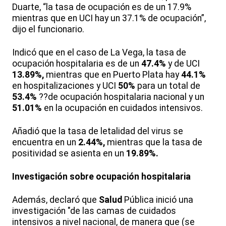
Duarte, “la tasa de ocupación es de un 17.9%
mientras que en UCI hay un 37.1% de ocupación”,
dijo el funcionario.
Indicó que en el caso de La Vega, la tasa de
ocupación hospitalaria es de un
47.4%
y de UCI
13.89%,
mientras que en Puerto Plata hay
44.1%
en hospitalizaciones y UCI
50%
para un total de
53.4%
??de ocupación hospitalaria nacional y un
51.01%
en la ocupación en cuidados intensivos.
Añadió que la tasa de letalidad del virus se
encuentra en un
2.44%,
mientras que la tasa de
positividad se asienta en un
19.89%.
Investigación sobre ocupación hospitalaria
Además, declaró que
Salud
Pública inició una
investigación "de las camas de cuidados
intensivos a nivel nacional, de manera que (se