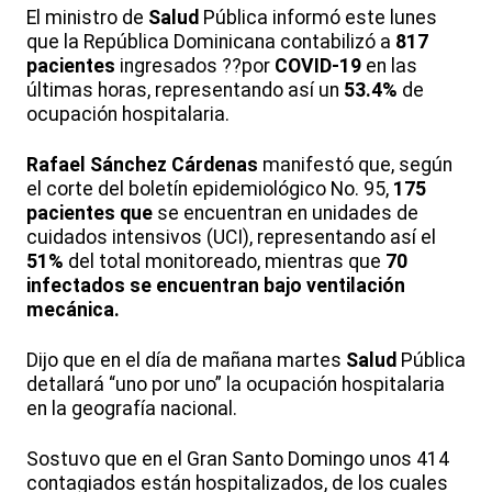
El ministro de
Salud
Pública informó este lunes
que la República Dominicana contabilizó a
817
pacientes
ingresados ??por
COVID-19
en las
últimas horas, representando así un
53.4%
de
ocupación hospitalaria.
Rafael Sánchez Cárdenas
manifestó que, según
el corte del boletín epidemiológico No. 95,
175
pacientes que
se encuentran en unidades de
cuidados intensivos (UCI), representando así el
51%
del total monitoreado, mientras que
70
infectados se encuentran bajo ventilación
mecánica.
Dijo que en el día de mañana martes
Salud
Pública
detallará “uno por uno” la ocupación hospitalaria
en la geografía nacional.
Sostuvo que en el Gran Santo Domingo unos 414
contagiados están hospitalizados, de los cuales