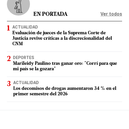
Ver todos
EN PORTADA
ACTUALIDAD
Evaluación de jueces de la Suprema Corte de
Justicia revive críticas a la discrecionalidad del
CNM
DEPORTES
Marileidy Paulino tras ganar oro: "Corrí para que
mi país se la gozara"
ACTUALIDAD
Los decomisos de drogas aumentaron 34 % en el
primer semestre del 2026