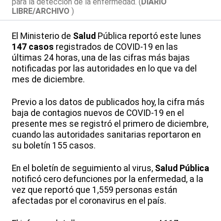
para la detección de la enfermedad. (
DIARIO
LIBRE/ARCHIVO
)
El Ministerio de
Salud
Pública reportó este lunes
147 casos
registrados de COVID-19 en las
últimas 24 horas, una de las cifras más bajas
notificadas por las autoridades en lo que va del
mes de diciembre.
Previo a los datos de publicados hoy, la cifra más
baja de contagios nuevos de COVID-19 en el
presente mes se registró el primero de diciembre,
cuando las autoridades sanitarias reportaron en
su boletín 155 casos.
En el boletín de seguimiento al virus,
Salud Pública
notificó cero defunciones por la enfermedad, a la
vez que reportó que 1,559 personas están
afectadas por el coronavirus en el país.