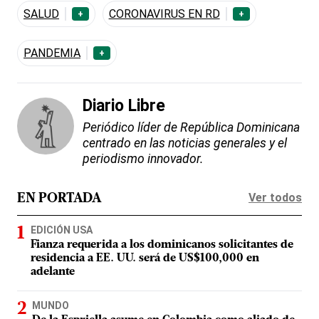
SALUD
CORONAVIRUS EN RD
+
+
PANDEMIA
+
Diario Libre
Periódico líder de República Dominicana
centrado en las noticias generales y el
periodismo innovador.
Ver todos
EN PORTADA
EDICIÓN USA
Fianza requerida a los dominicanos solicitantes de
residencia a EE. UU. será de US$100,000 en
adelante
MUNDO