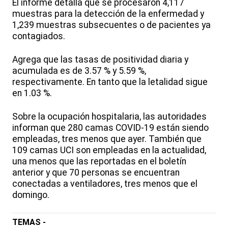
El informe detalla que se procesaron 4,117
muestras para la detección de la enfermedad y
1,239 muestras subsecuentes o de pacientes ya
contagiados.
Agrega que las tasas de positividad diaria y
acumulada es de 3.57 % y 5.59 %,
respectivamente. En tanto que la letalidad sigue
en 1.03 %.
Sobre la ocupación hospitalaria, las autoridades
informan que 280 camas COVID-19 están siendo
empleadas, tres menos que ayer. También que
109 camas UCI son empleadas en la actualidad,
una menos que las reportadas en el boletín
anterior y que 70 personas se encuentran
conectadas a ventiladores, tres menos que el
domingo.
TEMAS -