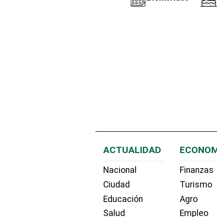
ACTUALIDAD
ECONOM
Nacional
Finanzas
Ciudad
Turismo
Educación
Agro
Salud
Empleo