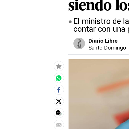
siendo l
El ministro de 
contar con una 
Diario Libre
Santo Domingo