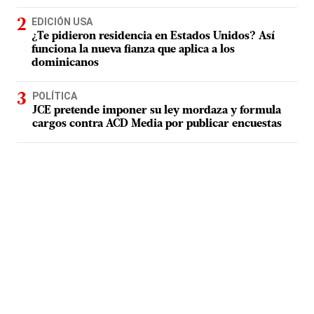
EDICIÓN USA
¿Te pidieron residencia en Estados Unidos? Así
funciona la nueva fianza que aplica a los
dominicanos
POLÍTICA
JCE pretende imponer su ley mordaza y formula
cargos contra ACD Media por publicar encuestas