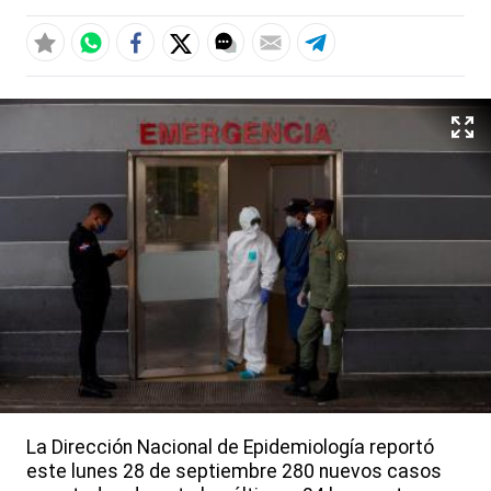
La Dirección Nacional de Epidemiología reportó
este lunes 28 de septiembre 280 nuevos casos