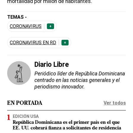
mortalidad por millón de habitantes.
TEMAS -
CORONAVIRUS
+
CORONAVIRUS EN RD
+
Diario Libre
Periódico líder de República Dominicana
centrado en las noticias generales y el
periodismo innovador.
Ver todos
EN PORTADA
EDICIÓN USA
República Dominicana es el primer país en el que
EE. UU. cobrará fianza a solicitantes de residencia