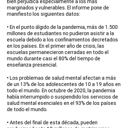
bien perjudica especialmente a los más
marginados y vulnerables. El informe pone de
manifiesto los siguientes datos:
• En el punto álgido de la pandemia, más de 1.500
millones de estudiantes no pudieron asistir a la
escuela debido a los confinamientos decretados
en los países. En el primer año de crisis, las
escuelas permanecieron cerradas en todo el
mundo durante casi el 80% del tiempo de
enseñanza presencial.
• Los problemas de salud mental afectan a más
de un 13% de los adolescentes de 10 a 19 años en
todo el mundo. En octubre de 2020, la pandemia
había interrumpido o suspendido los servicios de
salud mental esenciales en el 93% de los países
de todo el mundo.
• Antes del final de esta década, pueden