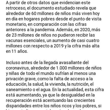
A partir de otros datos que evidencian este
retroceso, el documento estudiado revela que
alrededor de 60 millones de niños más viven hoy
en día en hogares pobres desde el punto de vista
monetario, en comparación con las cifras
anteriores a la pandemia. Además, en 2020, más
de 23 millones de niños no pudieron recibir las
vacunas esenciales, un aumento de casi cuatro
millones con respecto a 2019 y la cifra más alta
en 11 años.
Incluso antes de la llegada avasallante del
coronavirus, alrededor de 1.000 millones de niños
y niñas de todo el mundo sufrían al menos una
privación grave, como la falta de acceso a la
educación, la salud, la vivienda, la nutrición, el
saneamiento o el agua. En la actualidad, esta cifra
está aumentando, ya que la desigualdad en la
recuperación está acentuando las crecientes
disparidades entre los niños ricos y los pobres, si