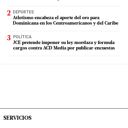
DEPORTES
Atletismo encabeza el aporte del oro para
Dominicana en los Centroamericanos y del Caribe
POLÍTICA
JCE pretende imponer su ley mordaza y formula
cargos contra ACD Media por publicar encuestas
SERVICIOS