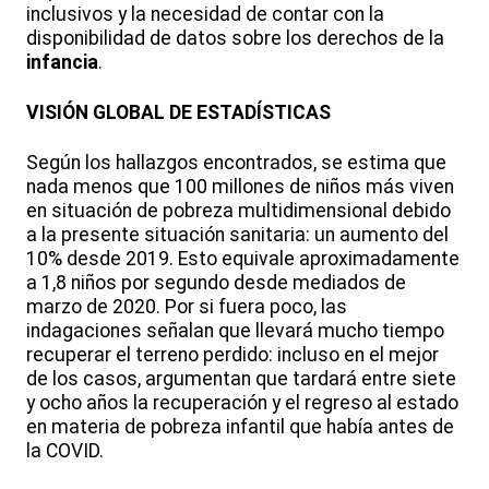
inclusivos y la necesidad de contar con la
disponibilidad de datos sobre los derechos de la
infancia
.
VISIÓN GLOBAL DE ESTADÍSTICAS
Según los hallazgos encontrados, se estima que
nada menos que 100 millones de niños más viven
en situación de pobreza multidimensional debido
a la presente situación sanitaria: un aumento del
10% desde 2019. Esto equivale aproximadamente
a 1,8 niños por segundo desde mediados de
marzo de 2020. Por si fuera poco, las
indagaciones señalan que llevará mucho tiempo
recuperar el terreno perdido: incluso en el mejor
de los casos, argumentan que tardará entre siete
y ocho años la recuperación y el regreso al estado
en materia de pobreza infantil que había antes de
la COVID.