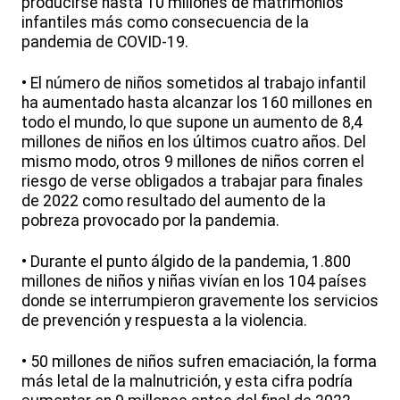
producirse hasta 10 millones de matrimonios
infantiles más como consecuencia de la
pandemia de COVID-19.
• El número de niños sometidos al trabajo infantil
ha aumentado hasta alcanzar los 160 millones en
todo el mundo, lo que supone un aumento de 8,4
millones de niños en los últimos cuatro años. Del
mismo modo, otros 9 millones de niños corren el
riesgo de verse obligados a trabajar para finales
de 2022 como resultado del aumento de la
pobreza provocado por la pandemia.
• Durante el punto álgido de la pandemia, 1.800
millones de niños y niñas vivían en los 104 países
donde se interrumpieron gravemente los servicios
de prevención y respuesta a la violencia.
• 50 millones de niños sufren emaciación, la forma
más letal de la malnutrición, y esta cifra podría