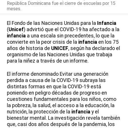
República Dominicana fue el cierre de escuelas por 15
meses.
El Fondo de las Naciones Unidas para la
Infancia
(
Unicef
) advirtió que el COVID-19 ha afectado a la
infancia
a una escala sin precedentes, lo que la
convierte en la peor crisis de la
infancia
en los 75
años de historia de
UNICEF
, según ha declarado el
organismo de las Naciones Unidas que trabaja
para la niñez a través de un informe.
El informe denominado Evitar una generación
perdida a causa de la COVID-19 subraya las
distintas formas en que la COVID-19 está
poniendo en peligro décadas de progreso en
cuestiones fundamentales para los niños, como
la pobreza, la salud, el acceso a la educación, la
nutrición, la protección de la
infancia
y el
bienestar mental. La investigación revela también
que, casi dos años después de la pandemia, los