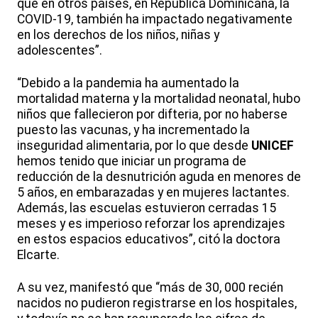
que en otros países, en República Dominicana, la
COVID-19, también ha impactado negativamente
en los derechos de los niños, niñas y
adolescentes”.
“Debido a la pandemia ha aumentado la
mortalidad materna y la mortalidad neonatal, hubo
niños que fallecieron por difteria, por no haberse
puesto las vacunas, y ha incrementado la
inseguridad alimentaria, por lo que desde
UNICEF
hemos tenido que iniciar un programa de
reducción de la desnutrición aguda en menores de
5 años, en embarazadas y en mujeres lactantes.
Además, las escuelas estuvieron cerradas 15
meses y es imperioso reforzar los aprendizajes
en estos espacios educativos”, citó la doctora
Elcarte.
A su vez, manifestó que “más de 30, 000 recién
nacidos no pudieron registrarse en los hospitales,