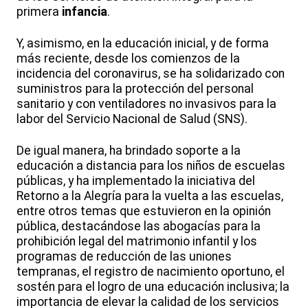
primera
infancia
.
Y, asimismo, en la educación inicial, y de forma
más reciente, desde los comienzos de la
incidencia del coronavirus, se ha solidarizado con
suministros para la protección del personal
sanitario y con ventiladores no invasivos para la
labor del Servicio Nacional de Salud (SNS).
De igual manera, ha brindado soporte a la
educación a distancia para los niños de escuelas
públicas, y ha implementado la iniciativa del
Retorno a la Alegría para la vuelta a las escuelas,
entre otros temas que estuvieron en la opinión
pública, destacándose las abogacías para la
prohibición legal del matrimonio infantil y los
programas de reducción de las uniones
tempranas, el registro de nacimiento oportuno, el
sostén para el logro de una educación inclusiva; la
importancia de elevar la calidad de los servicios