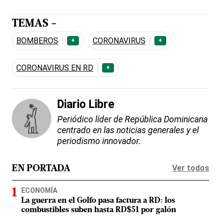
TEMAS -
BOMBEROS
CORONAVIRUS
+
+
CORONAVIRUS EN RD
+
Diario Libre
Periódico líder de República Dominicana
centrado en las noticias generales y el
periodismo innovador.
Ver todos
EN PORTADA
ECONOMÍA
La guerra en el Golfo pasa factura a RD: los
combustibles suben hasta RD$51 por galón