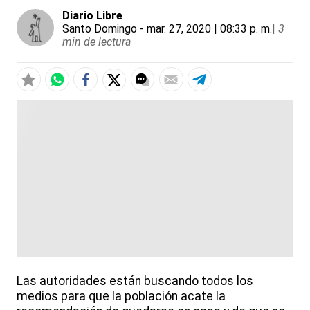
Diario Libre
Santo Domingo
- mar. 27, 2020 | 08:33 p. m.
|
3
min de lectura
Las autoridades están buscando todos los
medios para que la población acate la