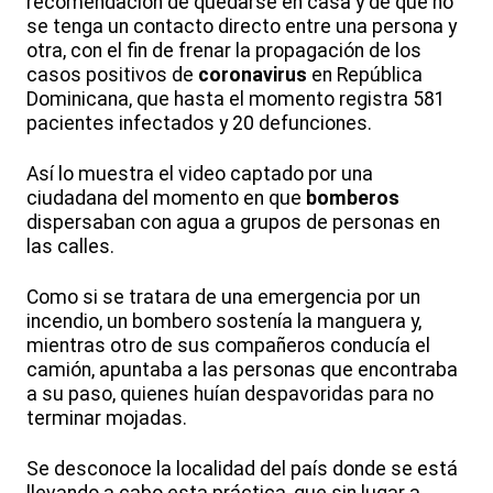
recomendación de quedarse en casa y de que no
se tenga un contacto directo entre una persona y
otra, con el fin de frenar la propagación de los
casos positivos de
coronavirus
en República
Dominicana, que hasta el momento registra 581
pacientes infectados y 20 defunciones.
Así lo muestra el video captado por una
ciudadana del momento en que
bomberos
dispersaban con agua a grupos de personas en
las calles.
Como si se tratara de una emergencia por un
incendio, un bombero sostenía la manguera y,
mientras otro de sus compañeros conducía el
camión, apuntaba a las personas que encontraba
a su paso, quienes huían despavoridas para no
terminar mojadas.
Se desconoce la localidad del país donde se está