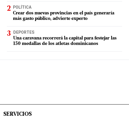
POLÍTICA
Crear dos nuevas provincias en el país generaría
más gasto público, advierte experto
DEPORTES
Una caravana recorrerá la capital para festejar las
150 medallas de los atletas dominicanos
SERVICIOS