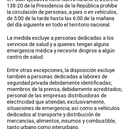
138-20 de la Presidencia de la República prohíbe
la circulación de personas, a pies o en vehículos,
de 5:00 de la tarde hasta las 6:00 de la mañana
del día siguiente en todo el territorio nacional.
La medida excluye a personas dedicadas a los
servicios de salud y a quienes tengan alguna
emergencia médica y necesite dirigirse a algún
centro de salud.
Entre otras excepciones, la disposición excluye
también a personas dedicadas a labores de
seguridad privada debidamente identificadas;
miembros de la prensa, debidamente acreditados;
personal de las empresas distribuidoras de
electricidad que atiendan, exclusivamente,
situaciones de emergencia; así como a vehículos
dedicados al transporte y distribución de
mercancías, alimentos, insumos y combustible,
tanto urbano como interurbano.